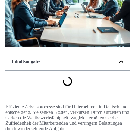
Inhaltsangabe
Effiziente Arbeitsprozesse sind für Unternehmen in Deutschland
entscheidend. Sie senken Kosten, verkürzen Durchlaufzeiten und
stärken die Wettbewerbsfähigkeit. Zugleich erhöhen sie die
Zufriedenheit der Mitarbeitenden und verringern Belastungen
durch wiederkehrende Aufgaben.