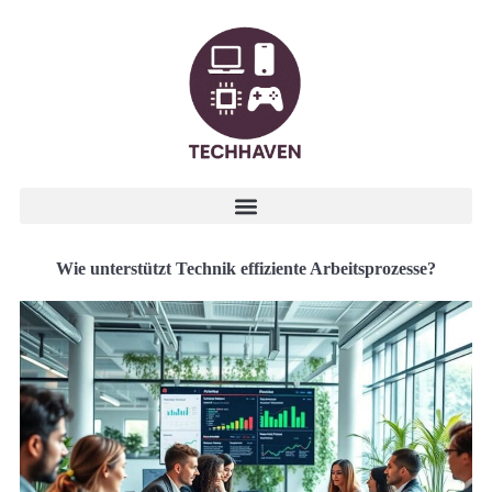
Wie unterstützt Technik effiziente Arbeitsprozesse?