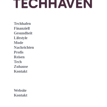
Techhafen
Finanziell
Gesundheit
Lifestyle
Mode
Nachrichten
Profis
Reisen
Tech
Zuhause
Kontakt
Website
Kontakt