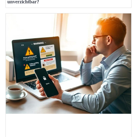
unverzichtbar?