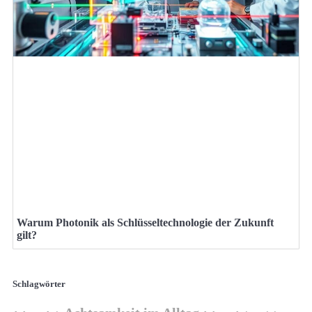
Warum Photonik als Schlüsseltechnologie der Zukunft
gilt?
Schlagwörter