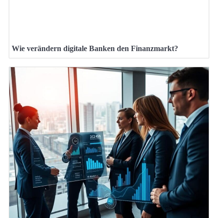
Wie verändern digitale Banken den Finanzmarkt?