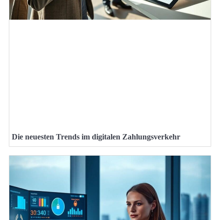
Die neuesten Trends im digitalen Zahlungsverkehr