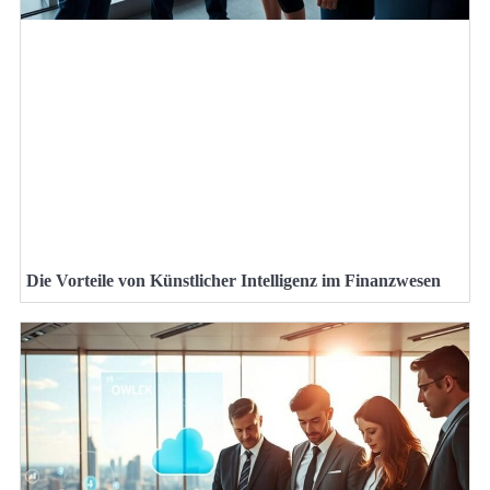
Die Vorteile von Künstlicher Intelligenz im Finanzwesen