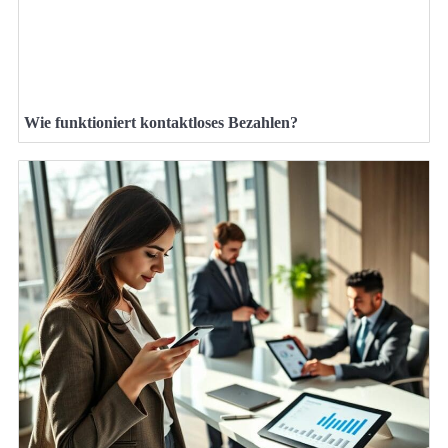
Wie funktioniert kontaktloses Bezahlen?