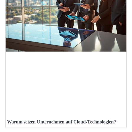
Warum setzen Unternehmen auf Cloud-Technologien?