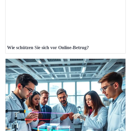
Wie schützen Sie sich vor Online-Betrug?