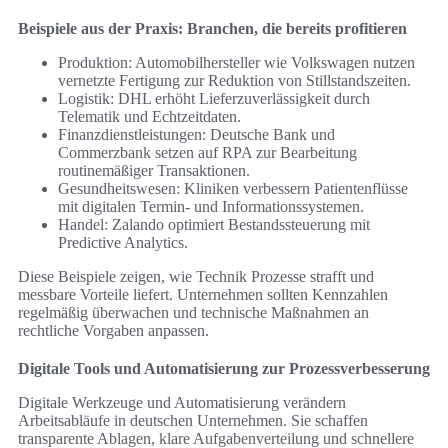
Beispiele aus der Praxis: Branchen, die bereits profitieren
Produktion: Automobilhersteller wie Volkswagen nutzen
vernetzte Fertigung zur Reduktion von Stillstandszeiten.
Logistik: DHL erhöht Lieferzuverlässigkeit durch
Telematik und Echtzeitdaten.
Finanzdienstleistungen: Deutsche Bank und
Commerzbank setzen auf RPA zur Bearbeitung
routinemäßiger Transaktionen.
Gesundheitswesen: Kliniken verbessern Patientenflüsse
mit digitalen Termin- und Informationssystemen.
Handel: Zalando optimiert Bestandssteuerung mit
Predictive Analytics.
Diese Beispiele zeigen, wie Technik Prozesse strafft und
messbare Vorteile liefert. Unternehmen sollten Kennzahlen
regelmäßig überwachen und technische Maßnahmen an
rechtliche Vorgaben anpassen.
Digitale Tools und Automatisierung zur Prozessverbesserung
Digitale Werkzeuge und Automatisierung verändern
Arbeitsabläufe in deutschen Unternehmen. Sie schaffen
transparente Ablagen, klare Aufgabenverteilung und schnellere