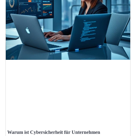
Warum ist Cybersicherheit für Unternehmen