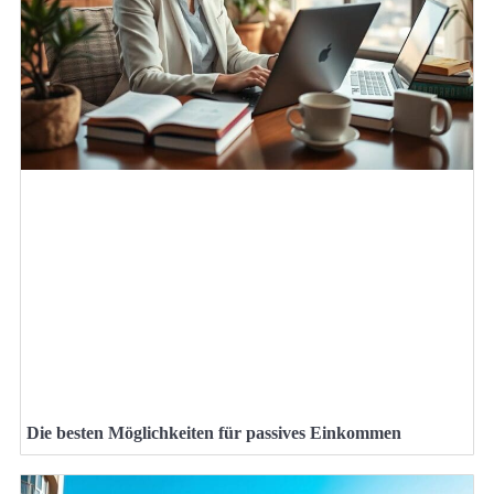
Die besten Möglichkeiten für passives Einkommen