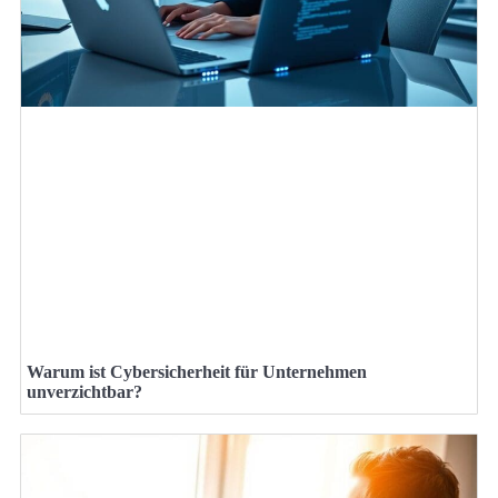
Warum ist Cybersicherheit für Unternehmen
unverzichtbar?