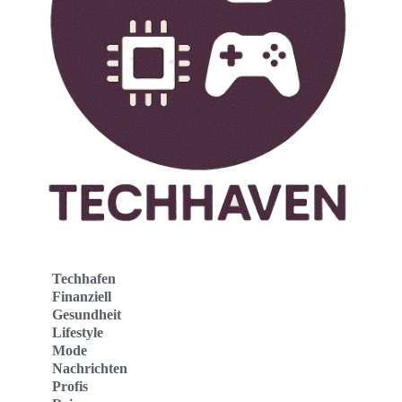
Techhafen
Finanziell
Gesundheit
Lifestyle
Mode
Nachrichten
Profis