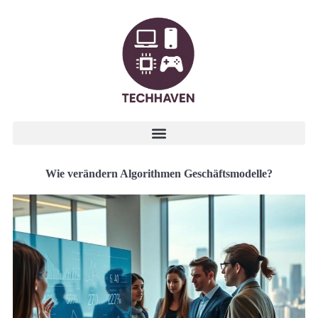
Wie verändern Algorithmen Geschäftsmodelle?