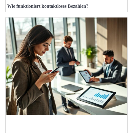
Wie funktioniert kontaktloses Bezahlen?