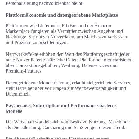
Personalisierung nachvollziehbar bleibt.
Plattformökonomie und datengetriebene Marktplätze
Plattformen wie Lieferando, FlixBus und der Amazon
Marketplace fungieren als Vermittler zwischen Angebot und
Nachfrage. Sie nutzen Nutzerdaten, um Matches zu verbessern
und Prozesse zu beschleunigen.
Netzwerkeffekte erhöhen den Wert des Plattformgeschäft; jeder
neue Nutzer liefert zusätzliche Daten. Plattformen monetarisieren
über Transaktionsgebühren, Werbung, Datenservices und
Premium-Features.
Datengetriebene Monetarisierung erlaubt zielgerichtete Services,
stellt Betreiber aber vor Fragen zur Wettbewerbsfähigkeit und
Datenhoheit.
Pay-per-use, Subscription und Performance-basierte
Modelle
Die Wirtschaft wandelt sich von Besitz zu Nutzung. Maschinen
als Dienstleistung, Carsharing und SaaS zeigen diesen Trend.