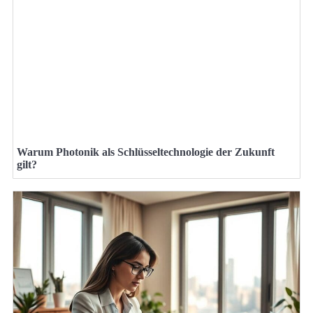
Warum Photonik als Schlüsseltechnologie der Zukunft
gilt?