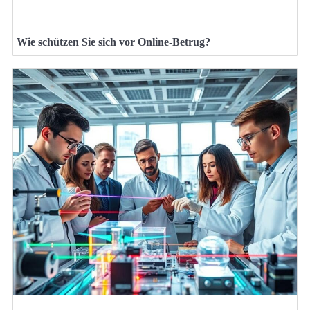
Wie schützen Sie sich vor Online-Betrug?