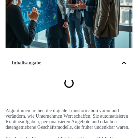
Inhaltsangabe
Algorithmen treiben die digitale Transformation voran und
verändern, wie Unternehmen Wert schaffen. Sie automatisieren
Routineaufgaben, personalisieren Angebote und erlauben
datengetriebene Geschäftsmodelle, die früher undenkbar waren.