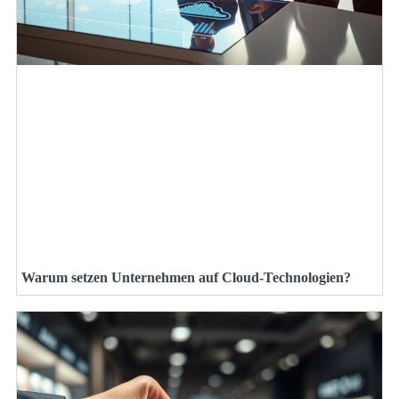
Warum setzen Unternehmen auf Cloud-Technologien?