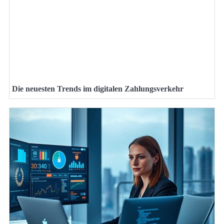
Die neuesten Trends im digitalen Zahlungsverkehr