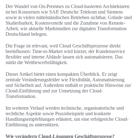
Der Wandel von On-Premises zu Cloud-basierten Architekturen
ist bei Konzernen wie SAP, Deutsche Telekom und Siemens
sowie in vielen mittelständischen Betrieben sichtbar. Gründe sind
Skalierbarkeit, Kostenvorteile und die Zunahme von Remote-
Arbeit, wie aktuelle Marktstudien zur digitalen Transformation
Deutschland belegen.
Die Frage ist relevant, weil Cloud Geschäftsprozesse direkt
beeinflussen: Time-to-Market wird kürzer, der Kundenservice
flexibler und interne Abläufe lassen sich automatisieren. Das
stärkt die Wettbewerbsfähigkeit.
Dieser Artikel bietet einen kompakten Überblick. Er zeigt
zentrale Veränderungsfelder wie Flexibilität, Automatisierung
und Sicherheit auf. Außerdem enthält er praktische Hinweise zur
Cloud-Einführung und zur Umsetzung der Cloud-
Transformation.
Im weiteren Verlauf werden technische, organisatorische und
rechtliche Aspekte sowie Praxisbeispiele und konkrete
Handlungsempfehlungen erläutert, um eine erfolgreiche Cloud-
Einführung zu unterstützen.
Wie verändern Cloud-Lösungen Geschäftsprozesse?