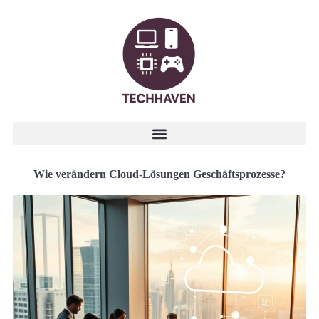
Wie verändern Cloud-Lösungen Geschäftsprozesse?