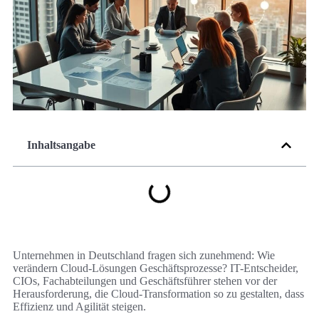
Inhaltsangabe
Unternehmen in Deutschland fragen sich zunehmend: Wie
verändern Cloud-Lösungen Geschäftsprozesse? IT-Entscheider,
CIOs, Fachabteilungen und Geschäftsführer stehen vor der
Herausforderung, die Cloud-Transformation so zu gestalten, dass
Effizienz und Agilität steigen.