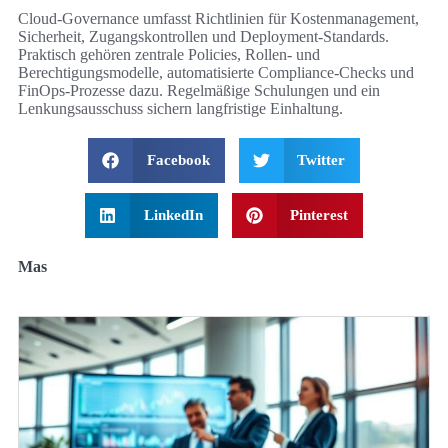
Cloud-Governance umfasst Richtlinien für Kostenmanagement,
Sicherheit, Zugangskontrollen und Deployment-Standards.
Praktisch gehören zentrale Policies, Rollen- und
Berechtigungsmodelle, automatisierte Compliance-Checks und
FinOps-Prozesse dazu. Regelmäßige Schulungen und ein
Lenkungsausschuss sichern langfristige Einhaltung.
Facebook
Twitter
LinkedIn
Pinterest
Mas