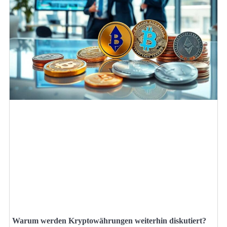
Warum werden Kryptowährungen weiterhin diskutiert?