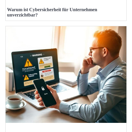
Warum ist Cybersicherheit für Unternehmen
unverzichtbar?