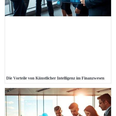
Die Vorteile von Künstlicher Intelligenz im Finanzwesen