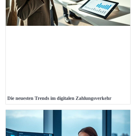
Die neuesten Trends im digitalen Zahlungsverkehr