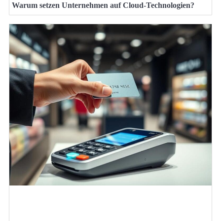
Warum setzen Unternehmen auf Cloud-Technologien?