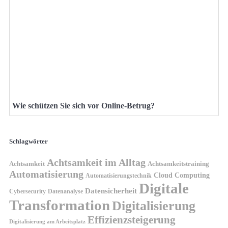
Wie schützen Sie sich vor Online-Betrug?
Schlagwörter
Achtsamkeit im Alltag
Achtsamkeit
Achtsamkeitstraining
Automatisierung
Cloud Computing
Automatisierungstechnik
Digitale
Datensicherheit
Cybersecurity
Datenanalyse
Transformation
Digitalisierung
Effizienzsteigerung
Digitalisierung am Arbeitsplatz