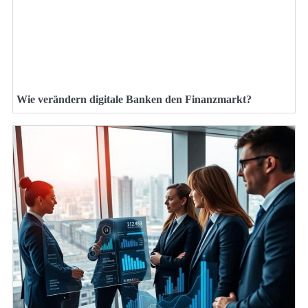
Wie verändern digitale Banken den Finanzmarkt?