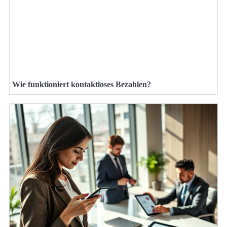
Wie funktioniert kontaktloses Bezahlen?