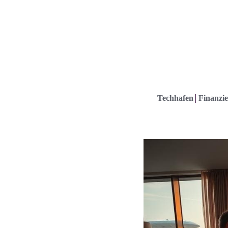
Techhafen
Finanzie