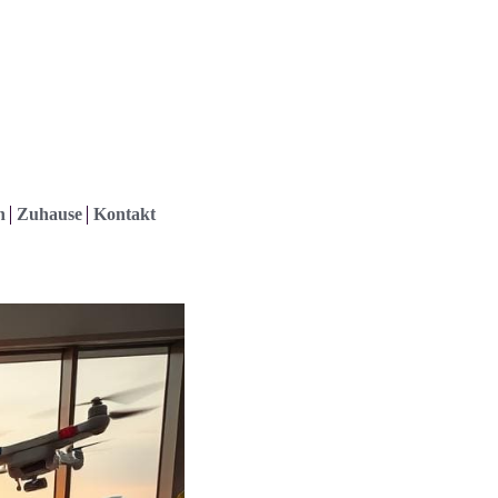
h
Zuhause
Kontakt