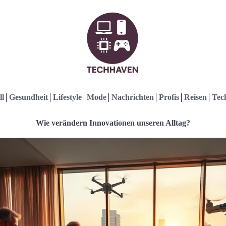
ll
Gesundheit
Lifestyle
Mode
Nachrichten
Profis
Reisen
Tec
Wie verändern Innovationen unseren Alltag?