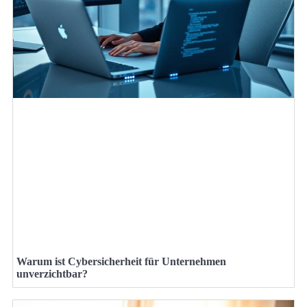
Warum ist Cybersicherheit für Unternehmen
unverzichtbar?