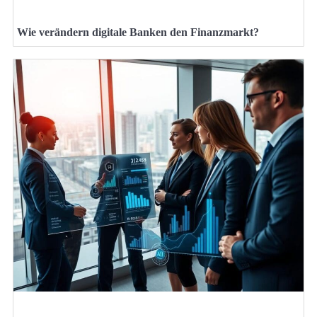
Wie verändern digitale Banken den Finanzmarkt?