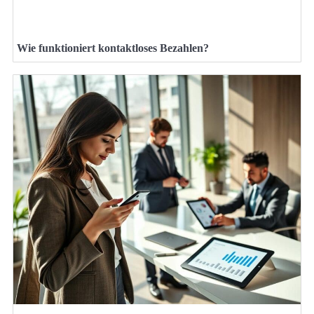
Wie funktioniert kontaktloses Bezahlen?