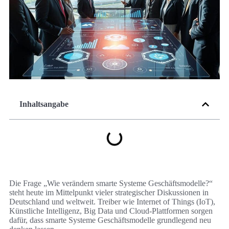
Inhaltsangabe
Die Frage „Wie verändern smarte Systeme Geschäftsmodelle?“
steht heute im Mittelpunkt vieler strategischer Diskussionen in
Deutschland und weltweit. Treiber wie Internet of Things (IoT),
Künstliche Intelligenz, Big Data und Cloud-Plattformen sorgen
dafür, dass smarte Systeme Geschäftsmodelle grundlegend neu