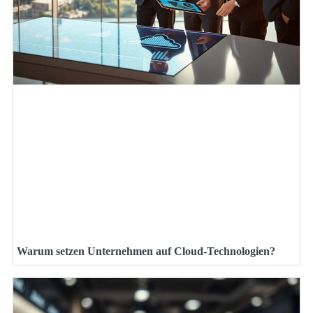
Warum setzen Unternehmen auf Cloud-Technologien?