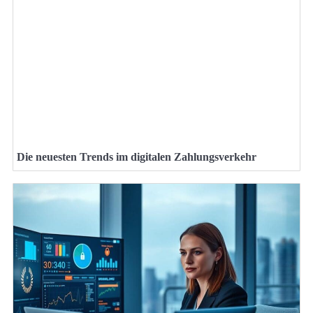
Die neuesten Trends im digitalen Zahlungsverkehr