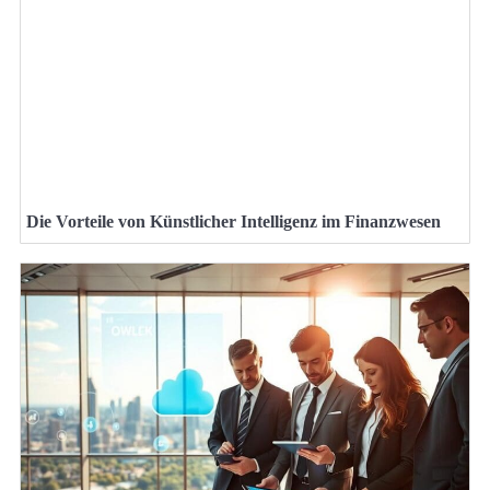
Die Vorteile von Künstlicher Intelligenz im Finanzwesen