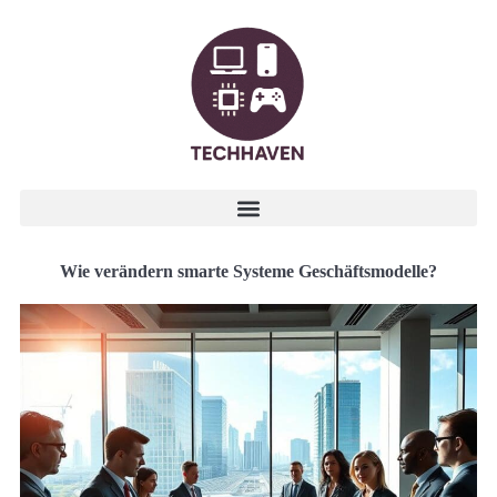
Wie verändern smarte Systeme Geschäftsmodelle?