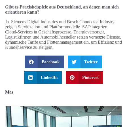
Gibt es Praxisbeispiele aus Deutschland, an denen man sich
orientieren kann?
Ja. Siemens Digital Industries und Bosch Connected Industry
zeigen Servitization und Plattformmodelle. SAP integriert
Cloud‑Services in Geschäftsprozesse. Energieversorger,
Logistikfirmen und Automobilhersteller setzen vernetzte Dienste,
dynamische Tarife und Flottenmanagement ein, um Effizienz und
Kundenservice zu steigern.
Facebook
Twitter
LinkedIn
Pinterest
Mas