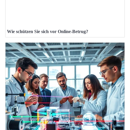
Wie schützen Sie sich vor Online-Betrug?