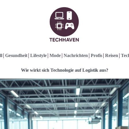
ll
Gesundheit
Lifestyle
Mode
Nachrichten
Profis
Reisen
Tec
Wie wirkt sich Technologie auf Logistik aus?