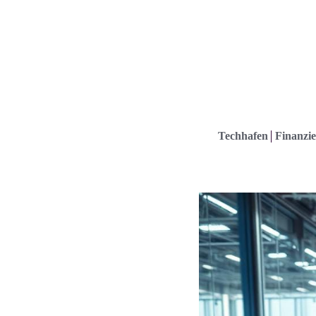
Techhafen
Finanzie