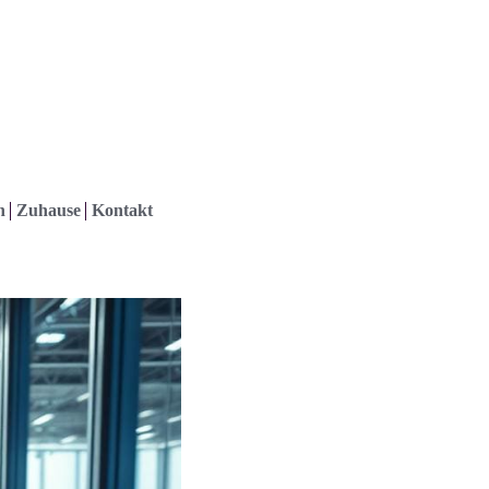
h
Zuhause
Kontakt