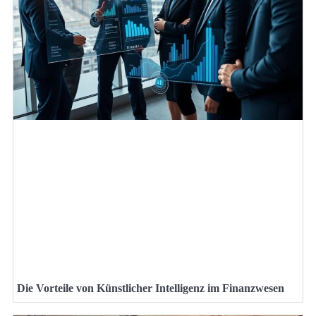
Die Vorteile von Künstlicher Intelligenz im Finanzwesen