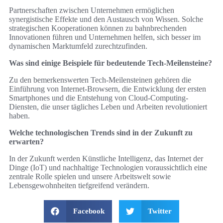
Partnerschaften zwischen Unternehmen ermöglichen
synergistische Effekte und den Austausch von Wissen. Solche
strategischen Kooperationen können zu bahnbrechenden
Innovationen führen und Unternehmen helfen, sich besser im
dynamischen Marktumfeld zurechtzufinden.
Was sind einige Beispiele für bedeutende Tech-Meilensteine?
Zu den bemerkenswerten Tech-Meilensteinen gehören die
Einführung von Internet-Browsern, die Entwicklung der ersten
Smartphones und die Entstehung von Cloud-Computing-
Diensten, die unser tägliches Leben und Arbeiten revolutioniert
haben.
Welche technologischen Trends sind in der Zukunft zu
erwarten?
In der Zukunft werden Künstliche Intelligenz, das Internet der
Dinge (IoT) und nachhaltige Technologien voraussichtlich eine
zentrale Rolle spielen und unsere Arbeitswelt sowie
Lebensgewohnheiten tiefgreifend verändern.
Facebook
Twitter