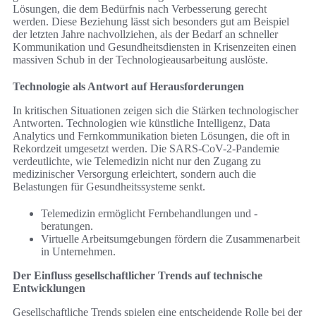
Lösungen, die dem Bedürfnis nach Verbesserung gerecht
werden. Diese Beziehung lässt sich besonders gut am Beispiel
der letzten Jahre nachvollziehen, als der Bedarf an schneller
Kommunikation und Gesundheitsdiensten in Krisenzeiten einen
massiven Schub in der Technologieausarbeitung auslöste.
Technologie als Antwort auf Herausforderungen
In kritischen Situationen zeigen sich die Stärken technologischer
Antworten. Technologien wie künstliche Intelligenz, Data
Analytics und Fernkommunikation bieten Lösungen, die oft in
Rekordzeit umgesetzt werden. Die SARS-CoV-2-Pandemie
verdeutlichte, wie Telemedizin nicht nur den Zugang zu
medizinischer Versorgung erleichtert, sondern auch die
Belastungen für Gesundheitssysteme senkt.
Telemedizin ermöglicht Fernbehandlungen und -
beratungen.
Virtuelle Arbeitsumgebungen fördern die Zusammenarbeit
in Unternehmen.
Der Einfluss gesellschaftlicher Trends auf technische
Entwicklungen
Gesellschaftliche Trends spielen eine entscheidende Rolle bei der