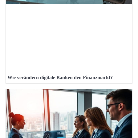
Wie verändern digitale Banken den Finanzmarkt?