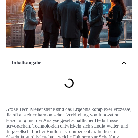
Inhaltsangabe
Große Tech-Meilensteine sind das Ergebnis komplexer Prozesse,
die oft aus einer harmonischen Verbindung von Innovation,
Forschung und der Analyse gesellschaftlicher Bedürfnisse
hervorgehen. Technologien entwickeln sich ständig weiter, und
ihr gesellschaftlicher Einfluss ist unübersehbar. In diesem
Abschnitt wird beleuchtet, welche Faktoren zur Schaffung