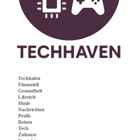
Techhafen
Finanziell
Gesundheit
Lifestyle
Mode
Nachrichten
Profis
Reisen
Tech
Zuhause