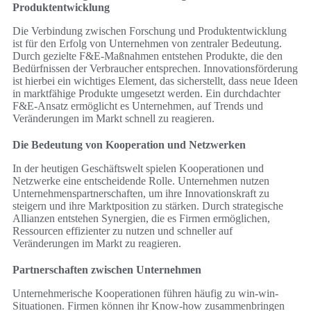
Produktentwicklung
Die Verbindung zwischen Forschung und Produktentwicklung
ist für den Erfolg von Unternehmen von zentraler Bedeutung.
Durch gezielte F&E-Maßnahmen entstehen Produkte, die den
Bedürfnissen der Verbraucher entsprechen. Innovationsförderung
ist hierbei ein wichtiges Element, das sicherstellt, dass neue Ideen
in marktfähige Produkte umgesetzt werden. Ein durchdachter
F&E-Ansatz ermöglicht es Unternehmen, auf Trends und
Veränderungen im Markt schnell zu reagieren.
Die Bedeutung von Kooperation und Netzwerken
In der heutigen Geschäftswelt spielen Kooperationen und
Netzwerke eine entscheidende Rolle. Unternehmen nutzen
Unternehmenspartnerschaften, um ihre Innovationskraft zu
steigern und ihre Marktposition zu stärken. Durch strategische
Allianzen entstehen Synergien, die es Firmen ermöglichen,
Ressourcen effizienter zu nutzen und schneller auf
Veränderungen im Markt zu reagieren.
Partnerschaften zwischen Unternehmen
Unternehmerische Kooperationen führen häufig zu win-win-
Situationen. Firmen können ihr Know-how zusammenbringen