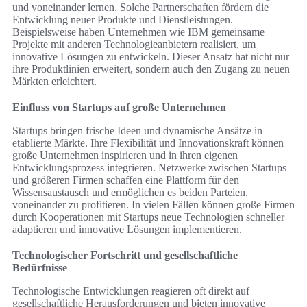
und voneinander lernen. Solche Partnerschaften fördern die
Entwicklung neuer Produkte und Dienstleistungen.
Beispielsweise haben Unternehmen wie IBM gemeinsame
Projekte mit anderen Technologieanbietern realisiert, um
innovative Lösungen zu entwickeln. Dieser Ansatz hat nicht nur
ihre Produktlinien erweitert, sondern auch den Zugang zu neuen
Märkten erleichtert.
Einfluss von Startups auf große Unternehmen
Startups bringen frische Ideen und dynamische Ansätze in
etablierte Märkte. Ihre Flexibilität und Innovationskraft können
große Unternehmen inspirieren und in ihren eigenen
Entwicklungsprozess integrieren. Netzwerke zwischen Startups
und größeren Firmen schaffen eine Plattform für den
Wissensaustausch und ermöglichen es beiden Parteien,
voneinander zu profitieren. In vielen Fällen können große Firmen
durch Kooperationen mit Startups neue Technologien schneller
adaptieren und innovative Lösungen implementieren.
Technologischer Fortschritt und gesellschaftliche
Bedürfnisse
Technologische Entwicklungen reagieren oft direkt auf
gesellschaftliche Herausforderungen und bieten innovative