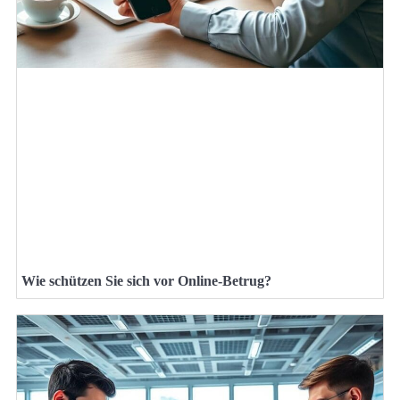
Wie schützen Sie sich vor Online-Betrug?