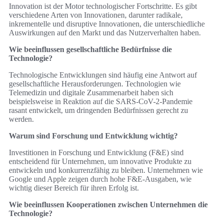
Innovation ist der Motor technologischer Fortschritte. Es gibt
verschiedene Arten von Innovationen, darunter radikale,
inkrementelle und disruptive Innovationen, die unterschiedliche
Auswirkungen auf den Markt und das Nutzerverhalten haben.
Wie beeinflussen gesellschaftliche Bedürfnisse die
Technologie?
Technologische Entwicklungen sind häufig eine Antwort auf
gesellschaftliche Herausforderungen. Technologien wie
Telemedizin und digitale Zusammenarbeit haben sich
beispielsweise in Reaktion auf die SARS-CoV-2-Pandemie
rasant entwickelt, um dringenden Bedürfnissen gerecht zu
werden.
Warum sind Forschung und Entwicklung wichtig?
Investitionen in Forschung und Entwicklung (F&E) sind
entscheidend für Unternehmen, um innovative Produkte zu
entwickeln und konkurrenzfähig zu bleiben. Unternehmen wie
Google und Apple zeigen durch hohe F&E-Ausgaben, wie
wichtig dieser Bereich für ihren Erfolg ist.
Wie beeinflussen Kooperationen zwischen Unternehmen die
Technologie?