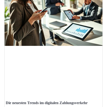
Die neuesten Trends im digitalen Zahlungsverkehr