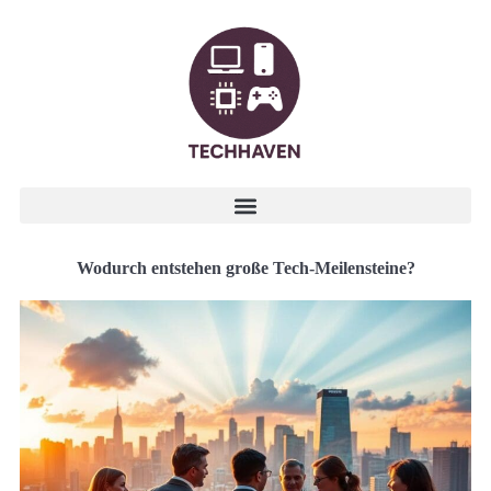
Wodurch entstehen große Tech-Meilensteine?