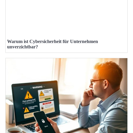
Warum ist Cybersicherheit für Unternehmen
unverzichtbar?