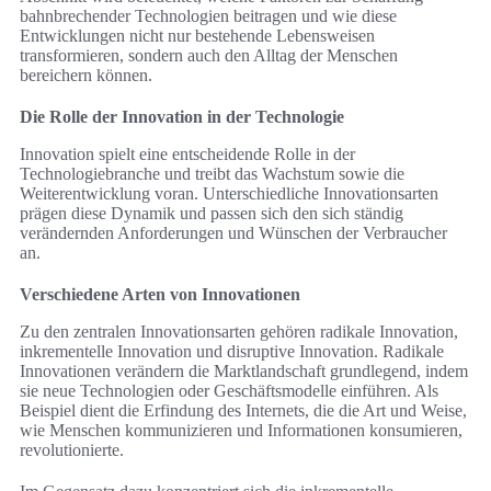
bahnbrechender Technologien beitragen und wie diese
Entwicklungen nicht nur bestehende Lebensweisen
transformieren, sondern auch den Alltag der Menschen
bereichern können.
Die Rolle der Innovation in der Technologie
Innovation spielt eine entscheidende Rolle in der
Technologiebranche und treibt das Wachstum sowie die
Weiterentwicklung voran. Unterschiedliche Innovationsarten
prägen diese Dynamik und passen sich den sich ständig
verändernden Anforderungen und Wünschen der Verbraucher
an.
Verschiedene Arten von Innovationen
Zu den zentralen Innovationsarten gehören radikale Innovation,
inkrementelle Innovation und disruptive Innovation. Radikale
Innovationen verändern die Marktlandschaft grundlegend, indem
sie neue Technologien oder Geschäftsmodelle einführen. Als
Beispiel dient die Erfindung des Internets, die die Art und Weise,
wie Menschen kommunizieren und Informationen konsumieren,
revolutionierte.