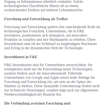
Zugang zu Informationen erheblich verändert. Solche
technologischen Durchbrüche führen oft zu einem
weitreichenden Einfluss auf mehrere Lebensbereiche.
Forschung und Entwicklung als Treiber
Forschung und Entwicklung spielen eine entscheidende Rolle im
technologischen Fortschritt. Unternehmen, die in F&E
investieren, positionieren sich strategisch, um innovative
Produkte zu schaffen und ihre Marktanteile zu erhöhen. Diese
Investitionen sind oft der Schlüssel zu langfristigem Wachstum
und Erfolg in der dynamischen Welt der Technologie.
Investitionen in F&E
F&E-Investitionen sind für Unternehmen unverzichtbar. Sie
ermöglichen nicht nur die Entwicklung neuer Technologien,
sondern fördern auch die Innovationskraft. Führende
Unternehmen wie Google und Apple setzen hohe Beträge für
Forschung und Entwicklung ein, um stets an der Spitze des
Marktes zu bleiben. Diese finanzielle Unterstützung fördert nicht
nur technische Neuerungen, sondern trägt auch zur allgemeinen
Wettbewerbsfähigkeit der Branche bei.
Die Verbindung zwischen Forschung und