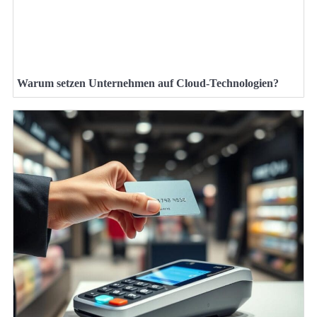
Warum setzen Unternehmen auf Cloud-Technologien?