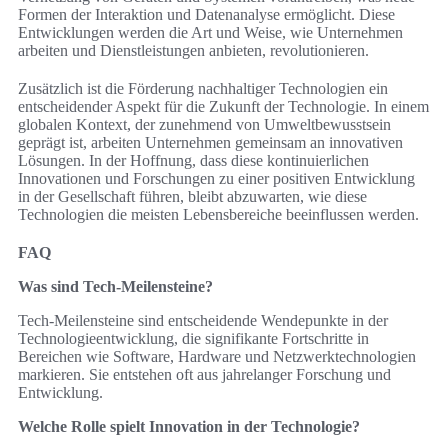
Formen der Interaktion und Datenanalyse ermöglicht. Diese
Entwicklungen werden die Art und Weise, wie Unternehmen
arbeiten und Dienstleistungen anbieten, revolutionieren.
Zusätzlich ist die Förderung nachhaltiger Technologien ein
entscheidender Aspekt für die Zukunft der Technologie. In einem
globalen Kontext, der zunehmend von Umweltbewusstsein
geprägt ist, arbeiten Unternehmen gemeinsam an innovativen
Lösungen. In der Hoffnung, dass diese kontinuierlichen
Innovationen und Forschungen zu einer positiven Entwicklung
in der Gesellschaft führen, bleibt abzuwarten, wie diese
Technologien die meisten Lebensbereiche beeinflussen werden.
FAQ
Was sind Tech-Meilensteine?
Tech-Meilensteine sind entscheidende Wendepunkte in der
Technologieentwicklung, die signifikante Fortschritte in
Bereichen wie Software, Hardware und Netzwerktechnologien
markieren. Sie entstehen oft aus jahrelanger Forschung und
Entwicklung.
Welche Rolle spielt Innovation in der Technologie?