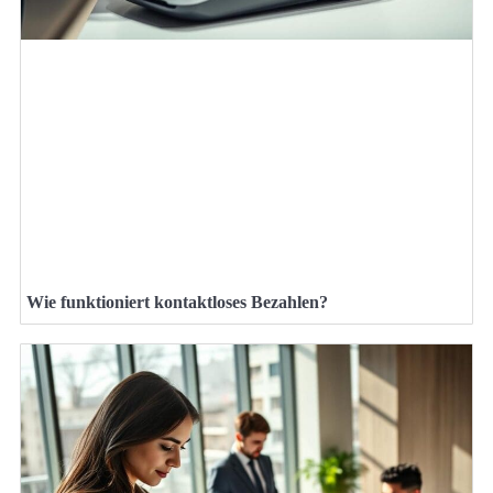
Wie funktioniert kontaktloses Bezahlen?