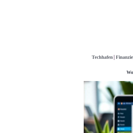
Techhafen
Finanzie
Wo