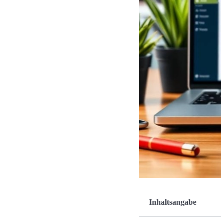
Inhaltsangabe