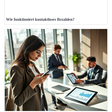
Wie funktioniert kontaktloses Bezahlen?