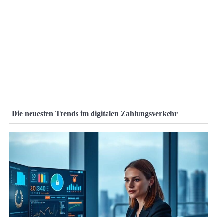
Die neuesten Trends im digitalen Zahlungsverkehr