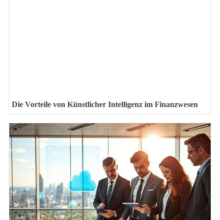
Die Vorteile von Künstlicher Intelligenz im Finanzwesen