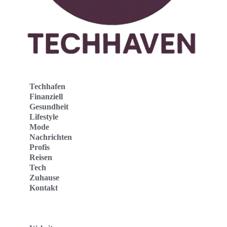
Techhafen
Finanziell
Gesundheit
Lifestyle
Mode
Nachrichten
Profis
Reisen
Tech
Zuhause
Kontakt