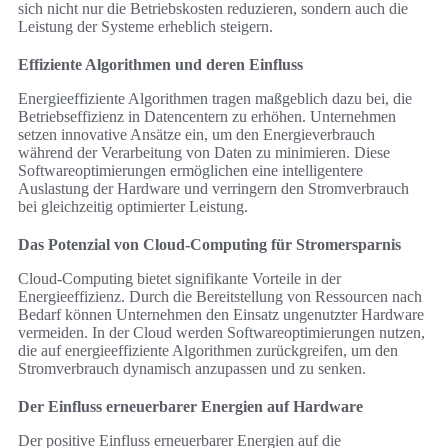
sich nicht nur die Betriebskosten reduzieren, sondern auch die
Leistung der Systeme erheblich steigern.
Effiziente Algorithmen und deren Einfluss
Energieeffiziente Algorithmen tragen maßgeblich dazu bei, die
Betriebseffizienz in Datencentern zu erhöhen. Unternehmen
setzen innovative Ansätze ein, um den Energieverbrauch
während der Verarbeitung von Daten zu minimieren. Diese
Softwareoptimierungen ermöglichen eine intelligentere
Auslastung der Hardware und verringern den Stromverbrauch
bei gleichzeitig optimierter Leistung.
Das Potenzial von Cloud-Computing für Stromersparnis
Cloud-Computing bietet signifikante Vorteile in der
Energieeffizienz. Durch die Bereitstellung von Ressourcen nach
Bedarf können Unternehmen den Einsatz ungenutzter Hardware
vermeiden. In der Cloud werden Softwareoptimierungen nutzen,
die auf energieeffiziente Algorithmen zurückgreifen, um den
Stromverbrauch dynamisch anzupassen und zu senken.
Der Einfluss erneuerbarer Energien auf Hardware
Der positive Einfluss erneuerbarer Energien auf die