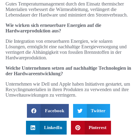
Gutes Temperaturmanagement durch den Einsatz thermischer
Materialien verbessert die Wärmeableitung, verlängert die
Lebensdauer der Hardware und minimiert den Stromverbrauch.
Wie wirken sich erneuerbare Energien auf die
Hardwareproduktion aus?
Die Integration von erneuerbaren Energien, wie solaren
Lösungen, ermöglicht eine nachhaltige Energieversorgung und
verringert die Abhängigkeit von fossilen Brennstoffen in der
Hardwareproduktion.
Welche Unternehmen setzen auf nachhaltige Technologien in
der Hardwareentwicklung?
Unternehmen wie Dell und Apple haben Initiativen gestartet, um
Recyclingmaterialien in ihren Produkten zu verwenden und ihre
Umweltauswirkungen zu verringern.
Facebook
Twitter
LinkedIn
Pinterest