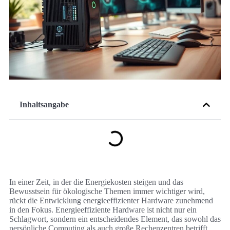
Inhaltsangabe
In einer Zeit, in der die Energiekosten steigen und das
Bewusstsein für ökologische Themen immer wichtiger wird,
rückt die Entwicklung energieeffizienter Hardware zunehmend
in den Fokus. Energieeffiziente Hardware ist nicht nur ein
Schlagwort, sondern ein entscheidendes Element, das sowohl das
persönliche Computing als auch große Rechenzentren betrifft.