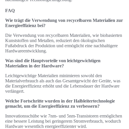
FAQ
Wie trägt die Verwendung von recycelbaren Materialien zur
Energieeffizienz bei?
Die Verwendung von recycelbaren Materialien, wie biobasierten
Kunststoffen und Metallen, reduziert den ökologischen
Fußabdruck der Produktion und ermöglicht eine nachhaltigere
Hardwareentwicklung.
Was sind die Hauptvorteile von leichtgewichtigen
Materialien in der Hardware?
Leichtgewichtige Materialien minimieren sowohl den
Materialverbrauch als auch das Gesamtgewicht der Geräte, was
die Energieeffizienz erhöht und die Lebensdauer der Hardware
verlängert.
Welche Fortschritte wurden in der Halbleitertechnologie
gemacht, um die Energieeffizienz zu verbessern?
Innovationsschübe wie 7nm- und 5nm-Transistoren ermöglichen
eine bessere Leistung bei geringerem Stromverbrauch, wodurch
Hardware wesentlich energieeffizienter wird.