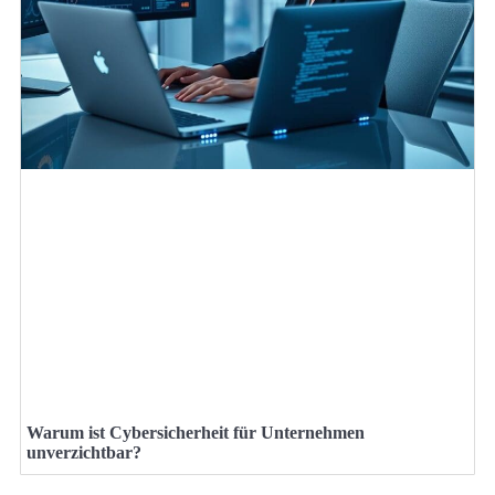
Warum ist Cybersicherheit für Unternehmen
unverzichtbar?