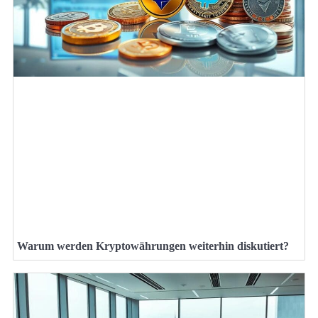
Warum werden Kryptowährungen weiterhin diskutiert?