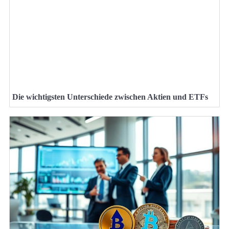
Die wichtigsten Unterschiede zwischen Aktien und ETFs