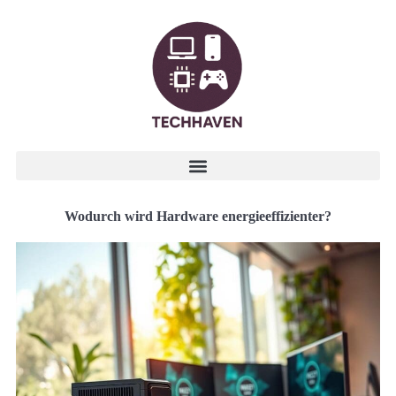
Wodurch wird Hardware energieeffizienter?