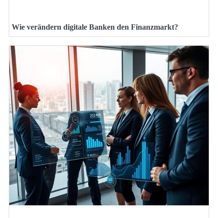
Wie verändern digitale Banken den Finanzmarkt?