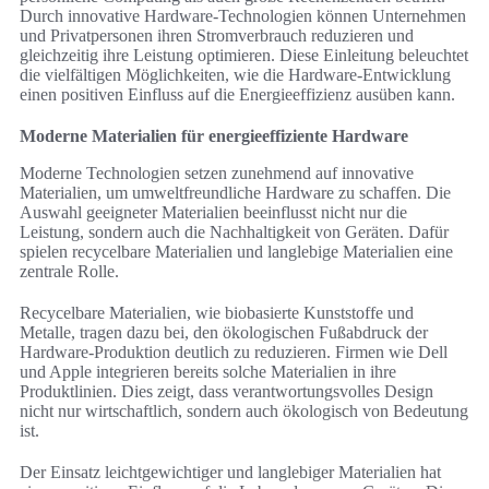
Durch innovative Hardware-Technologien können Unternehmen
und Privatpersonen ihren Stromverbrauch reduzieren und
gleichzeitig ihre Leistung optimieren. Diese Einleitung beleuchtet
die vielfältigen Möglichkeiten, wie die Hardware-Entwicklung
einen positiven Einfluss auf die Energieeffizienz ausüben kann.
Moderne Materialien für energieeffiziente Hardware
Moderne Technologien setzen zunehmend auf innovative
Materialien, um umweltfreundliche Hardware zu schaffen. Die
Auswahl geeigneter Materialien beeinflusst nicht nur die
Leistung, sondern auch die Nachhaltigkeit von Geräten. Dafür
spielen recycelbare Materialien und langlebige Materialien eine
zentrale Rolle.
Recycelbare Materialien, wie biobasierte Kunststoffe und
Metalle, tragen dazu bei, den ökologischen Fußabdruck der
Hardware-Produktion deutlich zu reduzieren. Firmen wie Dell
und Apple integrieren bereits solche Materialien in ihre
Produktlinien. Dies zeigt, dass verantwortungsvolles Design
nicht nur wirtschaftlich, sondern auch ökologisch von Bedeutung
ist.
Der Einsatz leichtgewichtiger und langlebiger Materialien hat