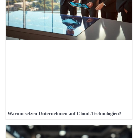
Warum setzen Unternehmen auf Cloud-Technologien?