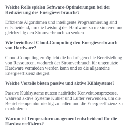
Welche Rolle spielen Software-Optimierungen bei der
Reduzierung des Energieverbrauchs?
Effiziente Algorithmen und intelligente Programmierung sind
entscheidend, um die Leistung der Hardware zu maximieren und
gleichzeitig den Stromverbrauch zu senken.
Wie beeinflusst Cloud-Computing den Energieverbrauch
von Hardware?
Cloud-Computing ermöglicht die bedarfsgerechte Bereitstellung
von Ressourcen, wodurch der Stromverbrauch für ungenutzte
Hardware vermieden werden kann und so die allgemeine
Energieeffizienz steigert.
Welche Vorteile bieten passive und aktive Kühlsysteme?
Passive Kühlsysteme nutzen natürliche Konvektionsprozesse,
während aktive Systeme Kühler und Lüfter verwenden, um die
Betriebstemperatur niedrig zu halten und die Energieeffizienz zu
maximieren.
Warum ist Temperaturmanagement entscheidend für die
Hardwareeffizienz?