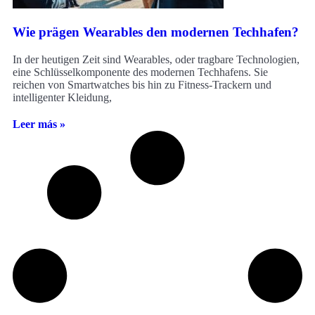
Wie prägen Wearables den modernen Techhafen?
In der heutigen Zeit sind Wearables, oder tragbare Technologien,
eine Schlüsselkomponente des modernen Techhafens. Sie
reichen von Smartwatches bis hin zu Fitness-Trackern und
intelligenter Kleidung,
Leer más »