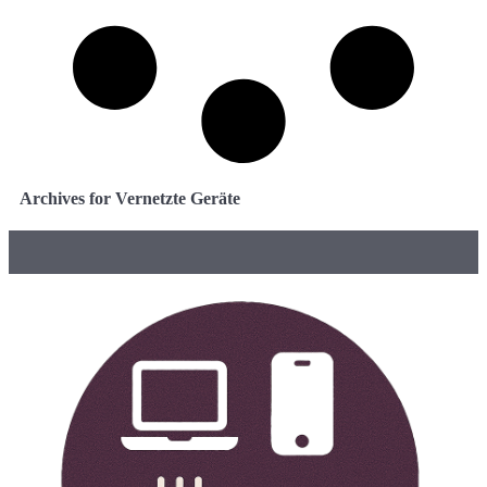
Archives for Vernetzte Geräte