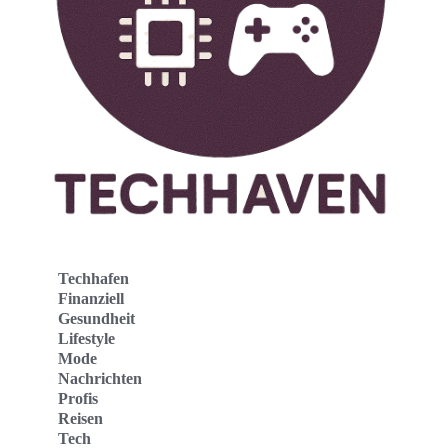
Techhafen
Finanziell
Gesundheit
Lifestyle
Mode
Nachrichten
Profis
Reisen
Tech