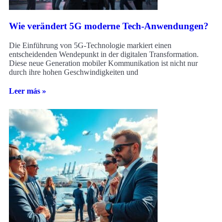
Wie verändert 5G moderne Tech-Anwendungen?
Die Einführung von 5G-Technologie markiert einen
entscheidenden Wendepunkt in der digitalen Transformation.
Diese neue Generation mobiler Kommunikation ist nicht nur
durch ihre hohen Geschwindigkeiten und
Leer más »