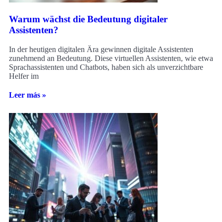
Warum wächst die Bedeutung digitaler
Assistenten?
In der heutigen digitalen Ära gewinnen digitale Assistenten
zunehmend an Bedeutung. Diese virtuellen Assistenten, wie etwa
Sprachassistenten und Chatbots, haben sich als unverzichtbare
Helfer im
Leer más »