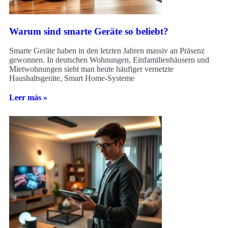
Warum sind smarte Geräte so beliebt?
Smarte Geräte haben in den letzten Jahren massiv an Präsenz
gewonnen. In deutschen Wohnungen, Einfamilienhäusern und
Mietwohnungen sieht man heute häufiger vernetzte
Haushaltsgeräte, Smart Home-Systeme
Leer más »