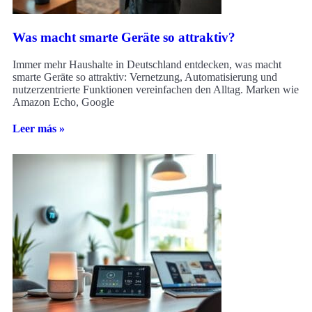
Was macht smarte Geräte so attraktiv?
Immer mehr Haushalte in Deutschland entdecken, was macht
smarte Geräte so attraktiv: Vernetzung, Automatisierung und
nutzerzentrierte Funktionen vereinfachen den Alltag. Marken wie
Amazon Echo, Google
Leer más »