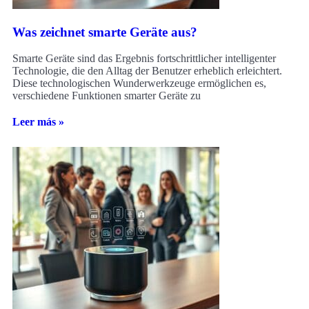
Was zeichnet smarte Geräte aus?
Smarte Geräte sind das Ergebnis fortschrittlicher intelligenter
Technologie, die den Alltag der Benutzer erheblich erleichtert.
Diese technologischen Wunderwerkzeuge ermöglichen es,
verschiedene Funktionen smarter Geräte zu
Leer más »