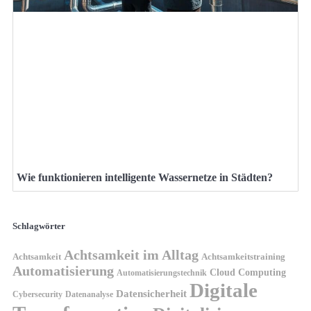
Wie funktionieren intelligente Wassernetze in Städten?
Schlagwörter
Achtsamkeit im Alltag
Achtsamkeit
Achtsamkeitstraining
Automatisierung
Cloud Computing
Automatisierungstechnik
Digitale
Datensicherheit
Cybersecurity
Datenanalyse