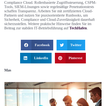
Compliance Cloud. Rollenbasierte Zugriffssteuerung, CSPM-
Tools, SIEM-Lösungen sowie regelmäßige Penetrationstests
schaffen Transparenz. Arbeiten Sie mit zertifizierten Cloud-
Partnern und nutzen Sie praxisorientierte Runbooks, um
Sicherheit, Compliance und Cloud-Zuverlässigkeit dauerhaft
sicherzustellen. Weitere praktische Hinweise finden Sie im
Beitrag zur stabilen IT-Betriebsführung auf
TechHafen
.
Facebook
Twitter
LinkedIn
Pinterest
Mas