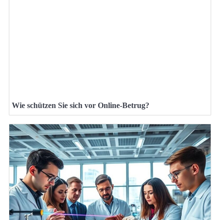
Wie schützen Sie sich vor Online-Betrug?