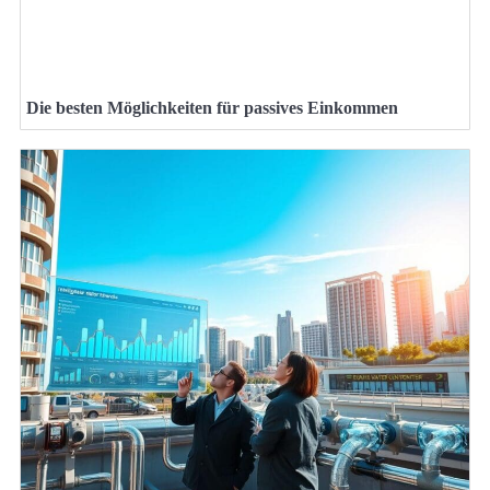
Die besten Möglichkeiten für passives Einkommen