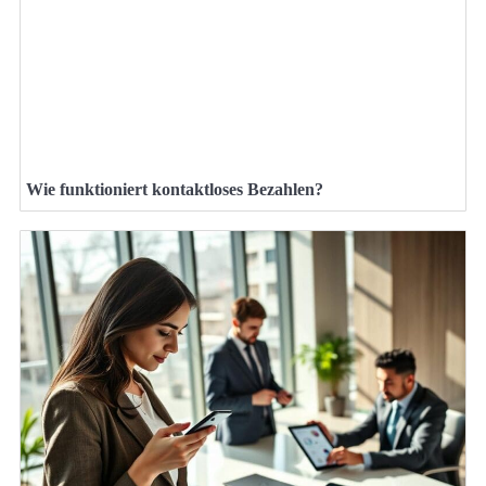
Wie funktioniert kontaktloses Bezahlen?