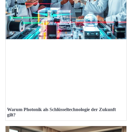
Warum Photonik als Schlüsseltechnologie der Zukunft
gilt?