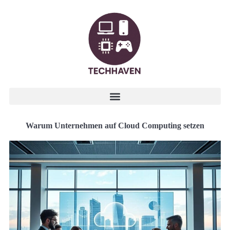
Warum Unternehmen auf Cloud Computing setzen