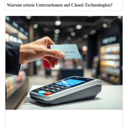
Warum setzen Unternehmen auf Cloud-Technologien?