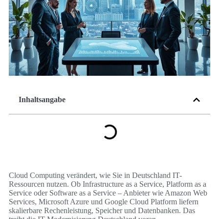
Inhaltsangabe
Cloud Computing verändert, wie Sie in Deutschland IT-
Ressourcen nutzen. Ob Infrastructure as a Service, Platform as a
Service oder Software as a Service – Anbieter wie Amazon Web
Services, Microsoft Azure und Google Cloud Platform liefern
skalierbare Rechenleistung, Speicher und Datenbanken. Das