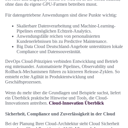
ohne dass du eigene GPU-Farmen betreiben musst.
Für datengetriebene Anwendungen sind diese Punkte wichtig:
Skalierbare Datenverarbeitung und Machine-Learning-
Pipelines ermöglichen Echtzeit-Analytics.
Anwendungsfälle reichen von personalisierten
Kundenerlebnissen bis zu Predictive Maintenance.
Big Data Cloud Deutschland-Angebote unterstützen lokale
Compliance und Datensouveränität.
DevOps Cloud-Prinzipien verbinden Entwicklung und Betrieb
eng miteinander. Automatisierte Pipelines, Observability und
Rollback-Mechanismen führen zu kürzeren Release-Zyklen. So
entsteht echte Agilität in Produktentwicklung und
Geschäftsprozessen.
Wenn du mehr über die Grundlagen und Beispiele suchst, liefert
ein Überblick praktische Hinweise und Tools, die Cloud-
Innovationen antreiben.
Cloud-Innovation Überblick
Sicherheit, Compliance und Zuverlässigkeit in der Cloud
Bei der Planung Ihrer Cloud-Architektur steht Cloud Sicherheit