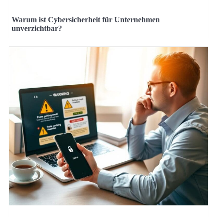
Warum ist Cybersicherheit für Unternehmen
unverzichtbar?