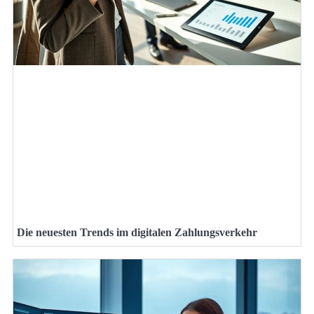
Die neuesten Trends im digitalen Zahlungsverkehr