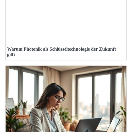
Warum Photonik als Schlüsseltechnologie der Zukunft
gilt?