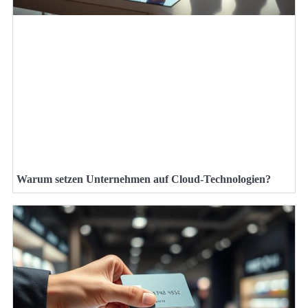
Warum setzen Unternehmen auf Cloud-Technologien?