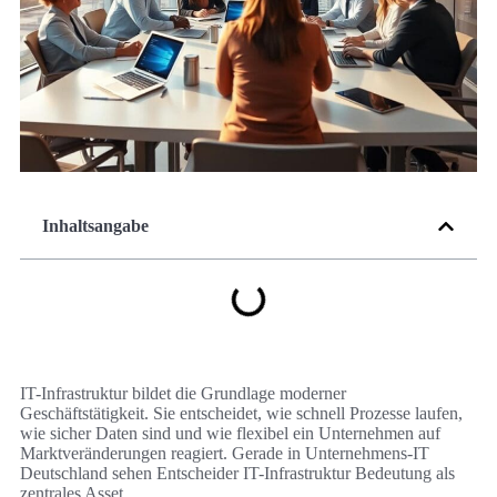
Inhaltsangabe
IT-Infrastruktur bildet die Grundlage moderner
Geschäftstätigkeit. Sie entscheidet, wie schnell Prozesse laufen,
wie sicher Daten sind und wie flexibel ein Unternehmen auf
Marktveränderungen reagiert. Gerade in Unternehmens-IT
Deutschland sehen Entscheider IT-Infrastruktur Bedeutung als
zentrales Asset.