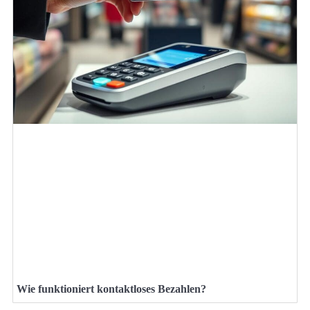
Wie funktioniert kontaktloses Bezahlen?