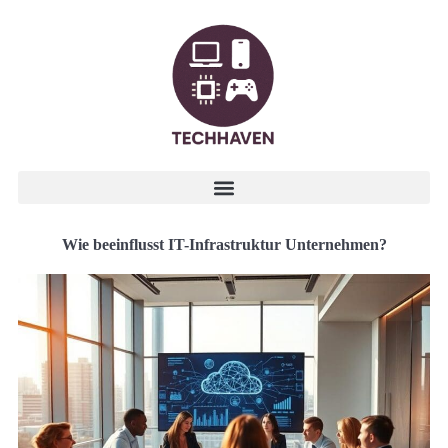
Wie beeinflusst IT-Infrastruktur Unternehmen?