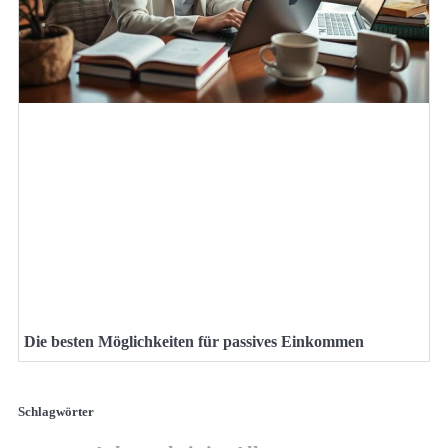
Die besten Möglichkeiten für passives Einkommen
Schlagwörter