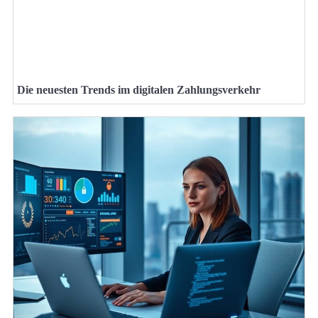
Die neuesten Trends im digitalen Zahlungsverkehr