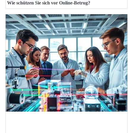
Wie schützen Sie sich vor Online-Betrug?