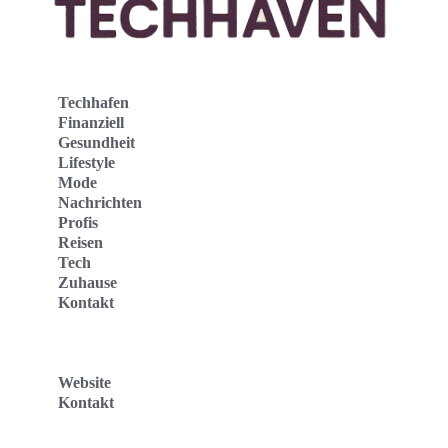
Techhafen
Finanziell
Gesundheit
Lifestyle
Mode
Nachrichten
Profis
Reisen
Tech
Zuhause
Kontakt
Website
Kontakt