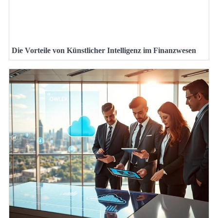
Die Vorteile von Künstlicher Intelligenz im Finanzwesen