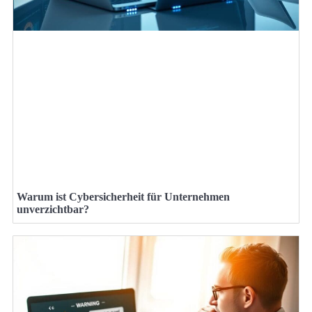
Warum ist Cybersicherheit für Unternehmen
unverzichtbar?