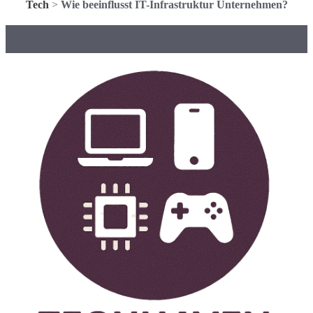
Tech
>
Wie beeinflusst IT-Infrastruktur Unternehmen?