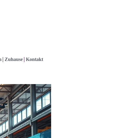
h
Zuhause
Kontakt