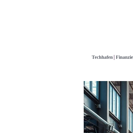
Techhafen
Finanzie