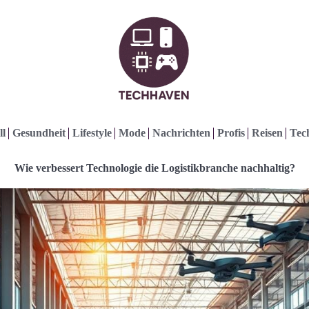
ll
Gesundheit
Lifestyle
Mode
Nachrichten
Profis
Reisen
Tec
Wie verbessert Technologie die Logistikbranche nachhaltig?