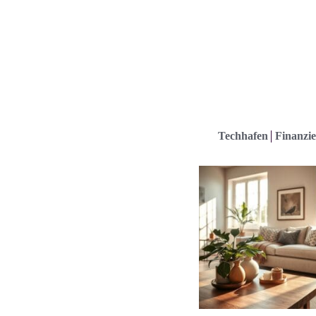
Techhafen
Finanzie