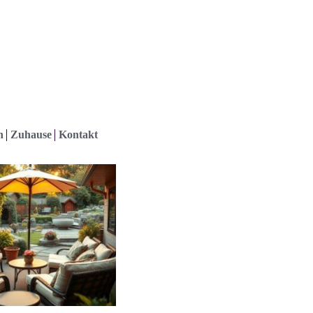
h
Zuhause
Kontakt