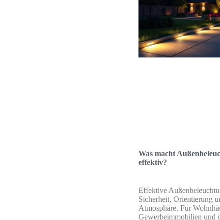
Was macht Außenbeleu
effektiv?
Effektive Außenbeleuchtu
Sicherheit, Orientierung 
Atmosphäre. Für Wohnhäu
Gewerbeimmobilien und öf