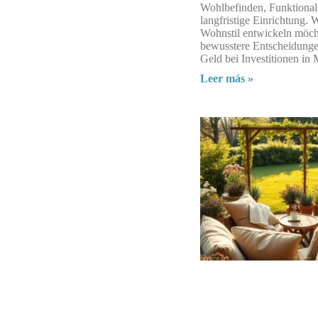
Wohlbefinden, Funktionali
langfristige Einrichtung. 
Wohnstil entwickeln möchte
bewusstere Entscheidunge
Geld bei Investitionen in
Leer más »