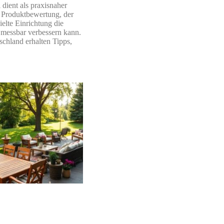
 dient als praxisnaher
 Produktbewertung, der
ielte Einrichtung die
 messbar verbessern kann.
schland erhalten Tipps,