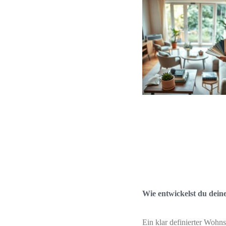
Wie entwickelst du dein
Ein klar definierter Wohnst