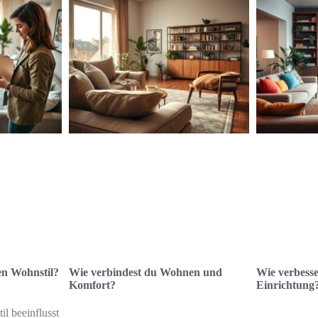
en Wohnstil?
Wie verbindest du Wohnen und
Wie verbesse
Komfort?
Einrichtung
il beeinflusst