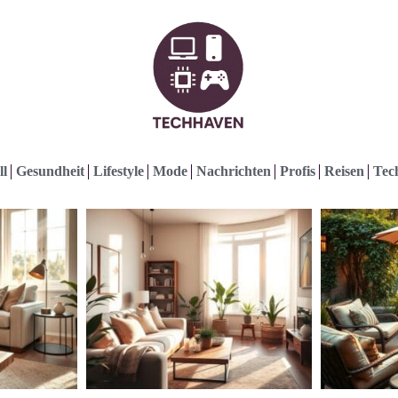
ll
Gesundheit
Lifestyle
Mode
Nachrichten
Profis
Reisen
Tec