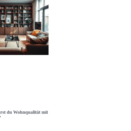
rst du Wohnqualität mit
?