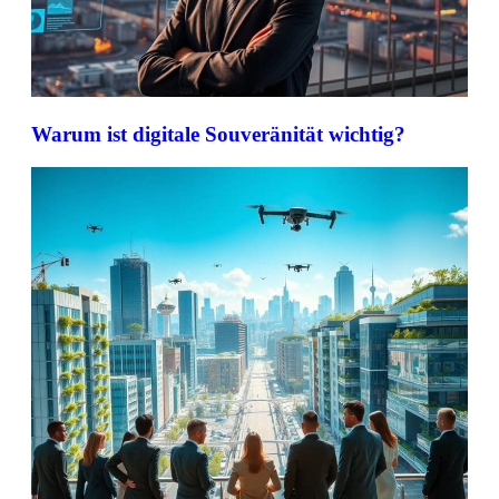
Warum ist digitale Souveränität wichtig?