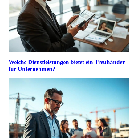
Welche Dienstleistungen bietet ein Treuhänder
für Unternehmen?