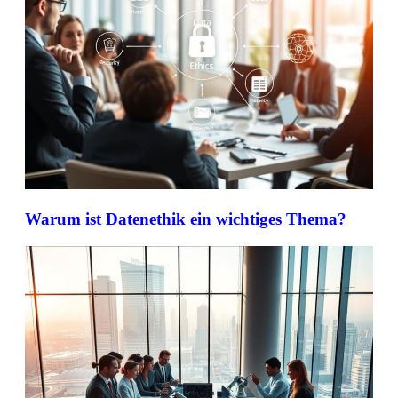
Warum ist Datenethik ein wichtiges Thema?