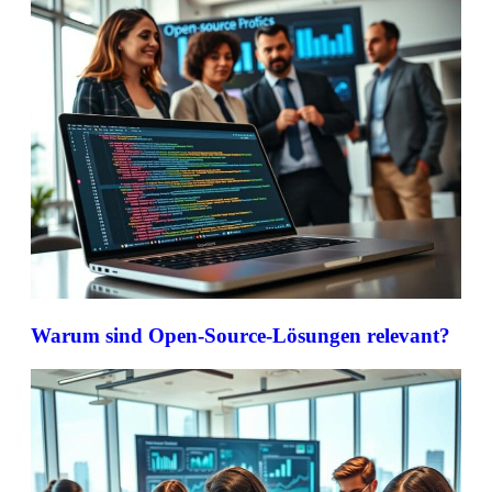
Warum sind Open-Source-Lösungen relevant?