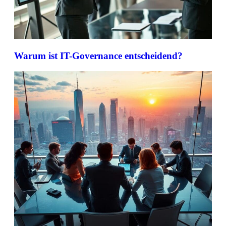
Warum ist IT-Governance entscheidend?