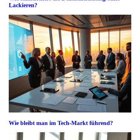
Lackieren?
Wie bleibt man im Tech-Markt führend?