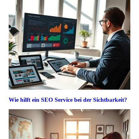
Wie hilft ein SEO Service bei der Sichtbarkeit?