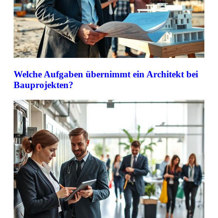
Welche Aufgaben übernimmt ein Architekt bei
Bauprojekten?