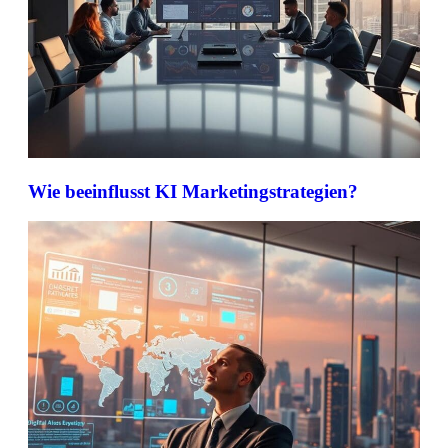
Wie beeinflusst KI Marketingstrategien?