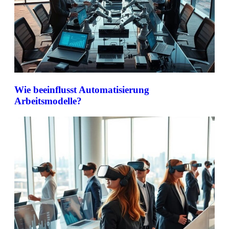
Wie beeinflusst Automatisierung
Arbeitsmodelle?