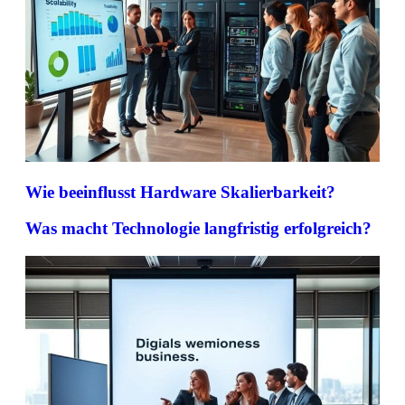
Wie beeinflusst Hardware Skalierbarkeit?
Was macht Technologie langfristig erfolgreich?