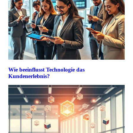
Wie beeinflusst Technologie das
Kundenerlebnis?