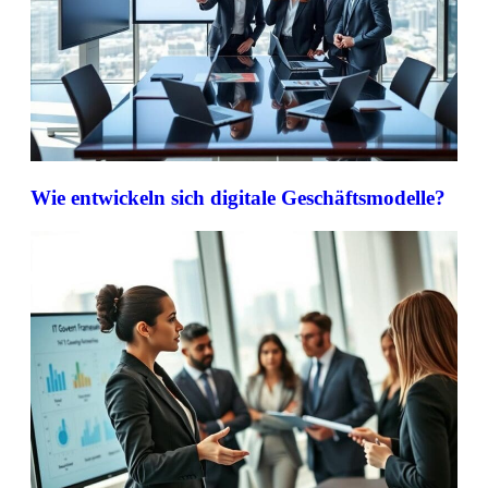
Wie entwickeln sich digitale Geschäftsmodelle?