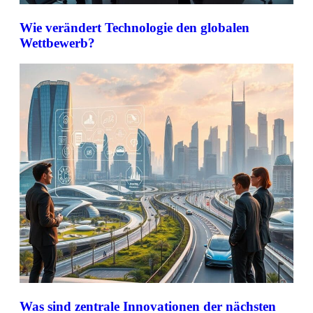
Wie verändert Technologie den globalen
Wettbewerb?
Was sind zentrale Innovationen der nächsten