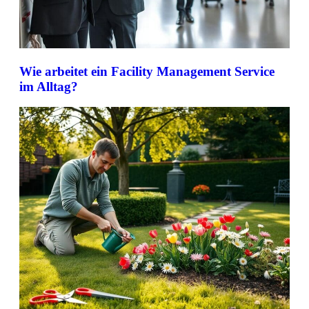
Wie arbeitet ein Facility Management Service
im Alltag?