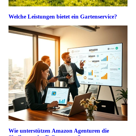
Welche Leistungen bietet ein Gartenservice?
Wie unterstützen Amazon Agenturen die