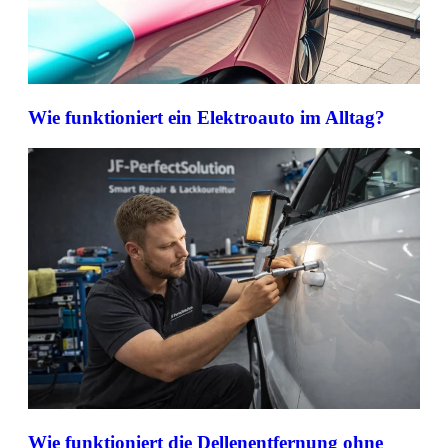
Wie funktioniert ein Elektroauto im Alltag?
Wie funktioniert die Dellenentfernung ohne