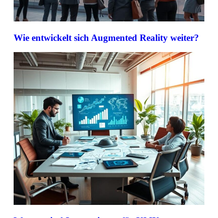
Wie entwickelt sich Augmented Reality weiter?