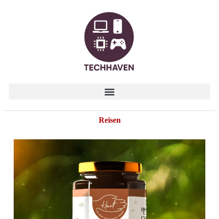
Reisen