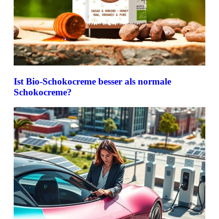
Ist Bio-Schokocreme besser als normale
Schokocreme?