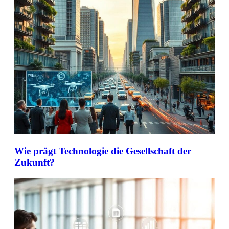
Wie prägt Technologie die Gesellschaft der
Zukunft?