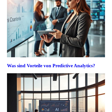
Was sind Vorteile von Predictive Analytics?