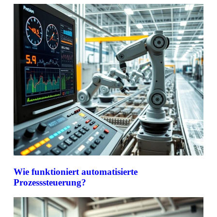
Wie funktioniert automatisierte
Prozesssteuerung?