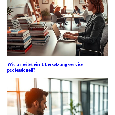
Wie arbeitet ein Übersetzungsservice
professionell?