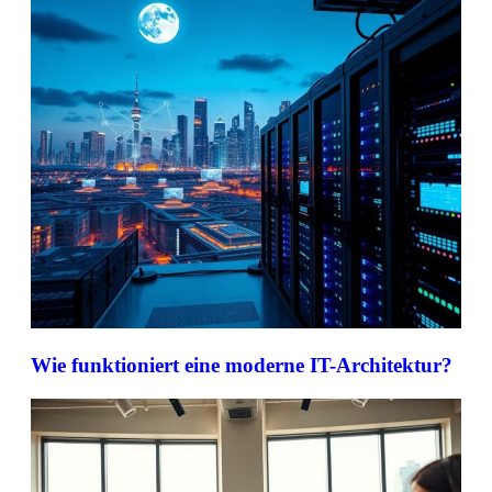
Wie funktioniert eine moderne IT-Architektur?