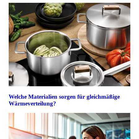
Welche Materialien sorgen für gleichmäßige
Wärmeverteilung?