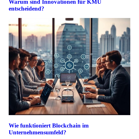
Warum sind Innovationen für KMU
entscheidend?
Wie funktioniert Blockchain im
Unternehmensumfeld?