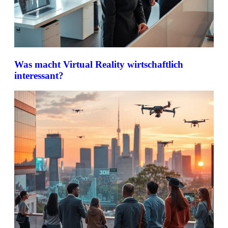
Was macht Virtual Reality wirtschaftlich
interessant?