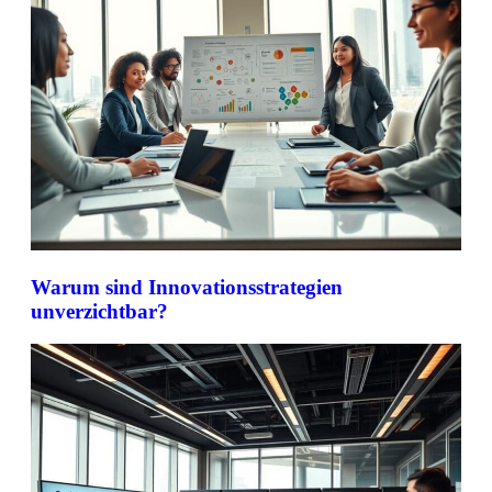
Warum sind Innovationsstrategien
unverzichtbar?