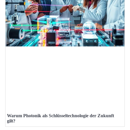
Warum Photonik als Schlüsseltechnologie der Zukunft
gilt?