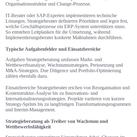
Organisationsstruktur und Change-Prozesse.
IT-Berater oder SAP-Experten implementieren technische
Lösungen. Strategieberater definieren Prioritäten und legen fest,
welche Geschäftsprozesse ein ERP-System unterstützen muss.
So entstehen Leitplanken für die Umsetzung, während
Implementierungsberater konkrete Maßnahmen durchführen.
Typische Aufgabenfelder und Einsatzbereiche
Aufgaben Strategieberatung umfassen Markt- und
Wettbewerbsanalyse, Wachstumsstrategien, Preissetzung und
M&A-Strategien. Due Diligence und Portfolio-Optimierung
zählen ebenfalls dazu.
Einsatzbereiche Strategieberater reichen von Reorganisation und
Kostenstruktur-Analyse bis zu Innovations- und
Internationalisierungsstrategien. Projekte variieren von kurzen
Strategy-Sprints bis zu langfristigen Transformationsprogrammen
und Interim-Management.
Strategieberatung als Treiber von Wachstum und
Wettbewerbsfähigkeit