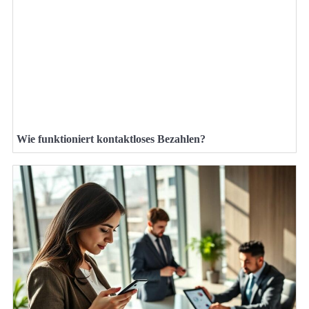
Wie funktioniert kontaktloses Bezahlen?