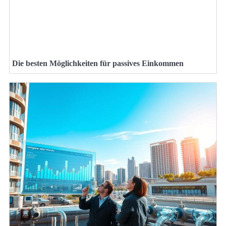
Die besten Möglichkeiten für passives Einkommen