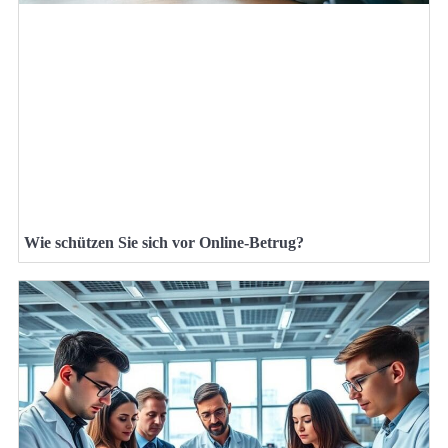
Wie schützen Sie sich vor Online-Betrug?