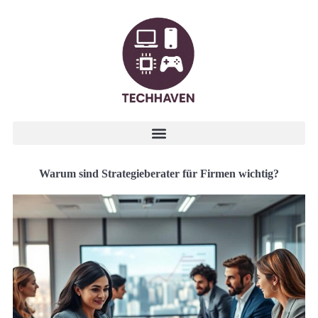
Warum sind Strategieberater für Firmen wichtig?