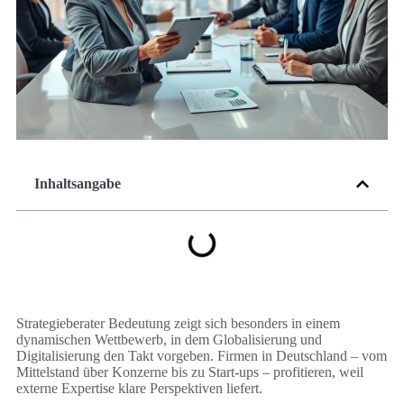
Inhaltsangabe
Strategieberater Bedeutung zeigt sich besonders in einem
dynamischen Wettbewerb, in dem Globalisierung und
Digitalisierung den Takt vorgeben. Firmen in Deutschland – vom
Mittelstand über Konzerne bis zu Start-ups – profitieren, weil
externe Expertise klare Perspektiven liefert.