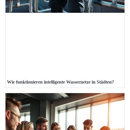
Wie funktionieren intelligente Wassernetze in Städten?