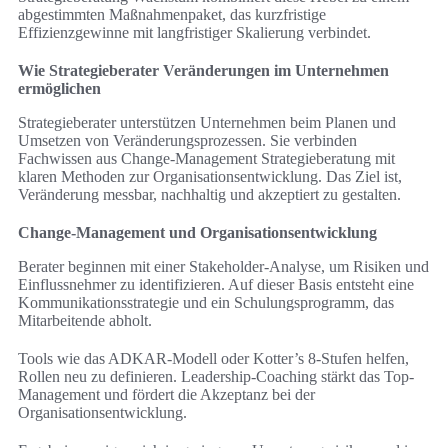
abgestimmten Maßnahmenpaket, das kurzfristige
Effizienzgewinne mit langfristiger Skalierung verbindet.
Wie Strategieberater Veränderungen im Unternehmen
ermöglichen
Strategieberater unterstützen Unternehmen beim Planen und
Umsetzen von Veränderungsprozessen. Sie verbinden
Fachwissen aus Change-Management Strategieberatung mit
klaren Methoden zur Organisationsentwicklung. Das Ziel ist,
Veränderung messbar, nachhaltig und akzeptiert zu gestalten.
Change-Management und Organisationsentwicklung
Berater beginnen mit einer Stakeholder-Analyse, um Risiken und
Einflussnehmer zu identifizieren. Auf dieser Basis entsteht eine
Kommunikationsstrategie und ein Schulungsprogramm, das
Mitarbeitende abholt.
Tools wie das ADKAR-Modell oder Kotter’s 8-Stufen helfen,
Rollen neu zu definieren. Leadership-Coaching stärkt das Top-
Management und fördert die Akzeptanz bei der
Organisationsentwicklung.