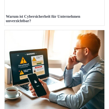
Warum ist Cybersicherheit für Unternehmen
unverzichtbar?