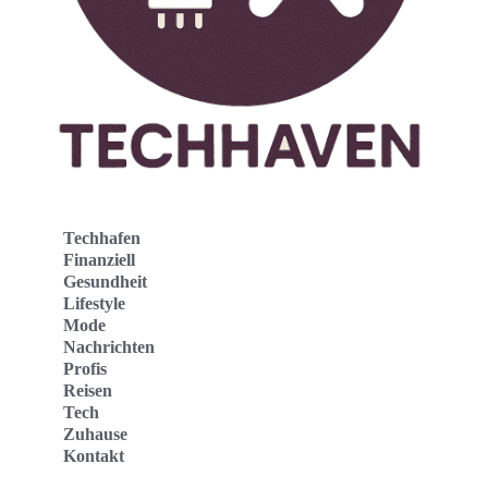
Techhafen
Finanziell
Gesundheit
Lifestyle
Mode
Nachrichten
Profis
Reisen
Tech
Zuhause
Kontakt