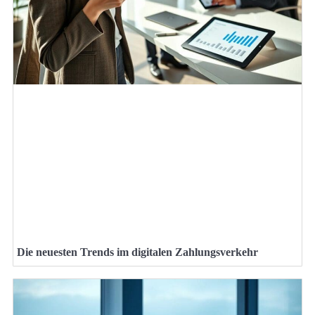
Die neuesten Trends im digitalen Zahlungsverkehr