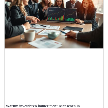
Warum investieren immer mehr Menschen in