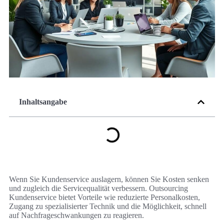
Inhaltsangabe
Wenn Sie Kundenservice auslagern, können Sie Kosten senken
und zugleich die Servicequalität verbessern. Outsourcing
Kundenservice bietet Vorteile wie reduzierte Personalkosten,
Zugang zu spezialisierter Technik und die Möglichkeit, schnell
auf Nachfrageschwankungen zu reagieren.