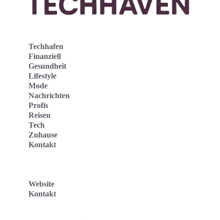
Techhafen
Finanziell
Gesundheit
Lifestyle
Mode
Nachrichten
Profis
Reisen
Tech
Zuhause
Kontakt
Website
Kontakt