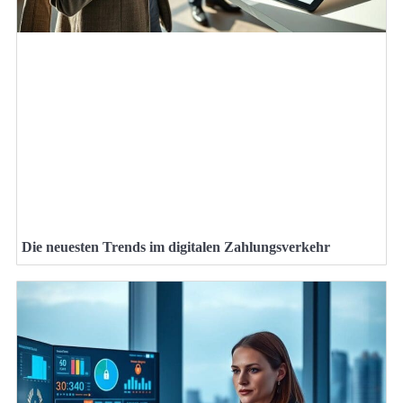
Die neuesten Trends im digitalen Zahlungsverkehr