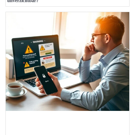
unverzichtbar?