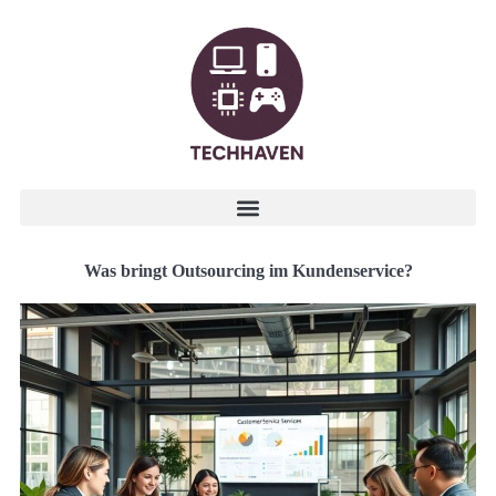
Was bringt Outsourcing im Kundenservice?