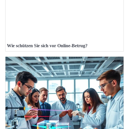
Wie schützen Sie sich vor Online-Betrug?