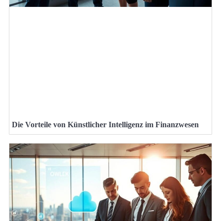
Die Vorteile von Künstlicher Intelligenz im Finanzwesen