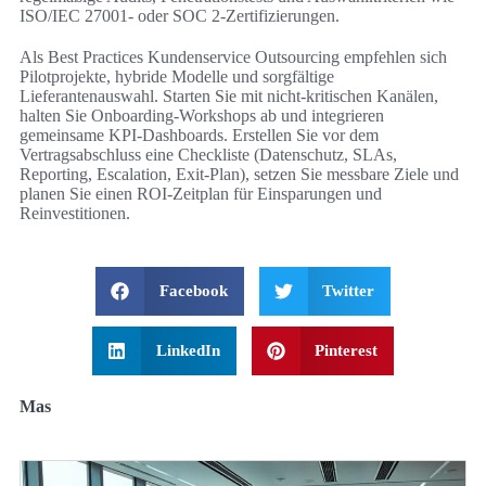
ISO/IEC 27001- oder SOC 2-Zertifizierungen.
Als Best Practices Kundenservice Outsourcing empfehlen sich
Pilotprojekte, hybride Modelle und sorgfältige
Lieferantenauswahl. Starten Sie mit nicht-kritischen Kanälen,
halten Sie Onboarding-Workshops ab und integrieren
gemeinsame KPI-Dashboards. Erstellen Sie vor dem
Vertragsabschluss eine Checkliste (Datenschutz, SLAs,
Reporting, Escalation, Exit-Plan), setzen Sie messbare Ziele und
planen Sie einen ROI-Zeitplan für Einsparungen und
Reinvestitionen.
Facebook
Twitter
LinkedIn
Pinterest
Mas