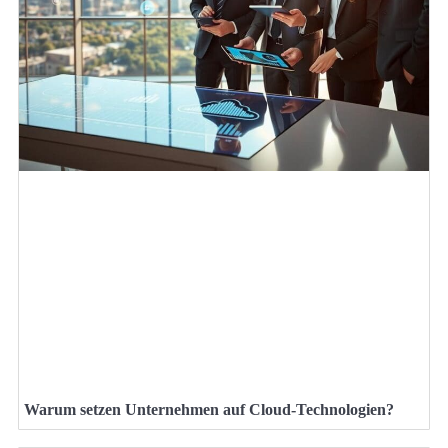
Warum setzen Unternehmen auf Cloud-Technologien?