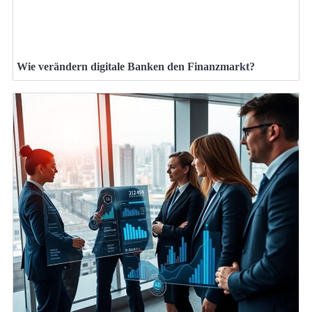
Wie verändern digitale Banken den Finanzmarkt?