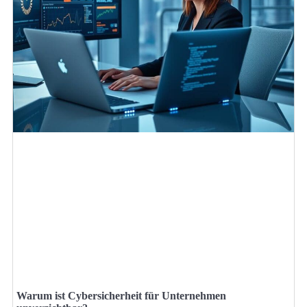
Warum ist Cybersicherheit für Unternehmen