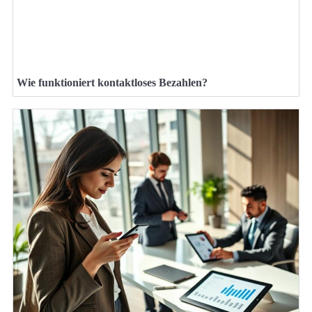
Wie funktioniert kontaktloses Bezahlen?