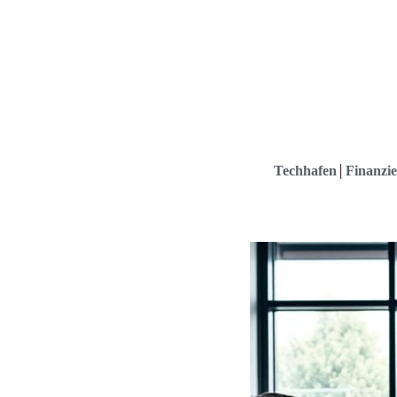
Techhafen
Finanzie