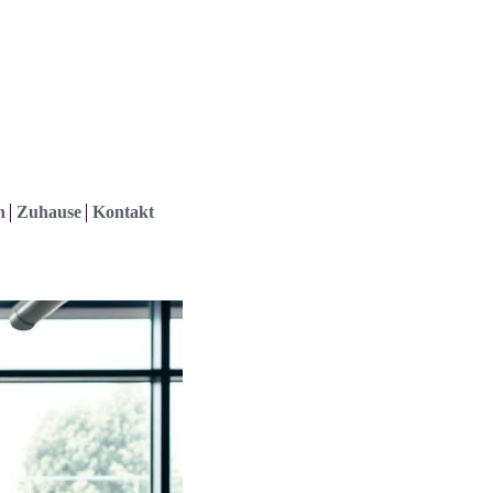
h
Zuhause
Kontakt