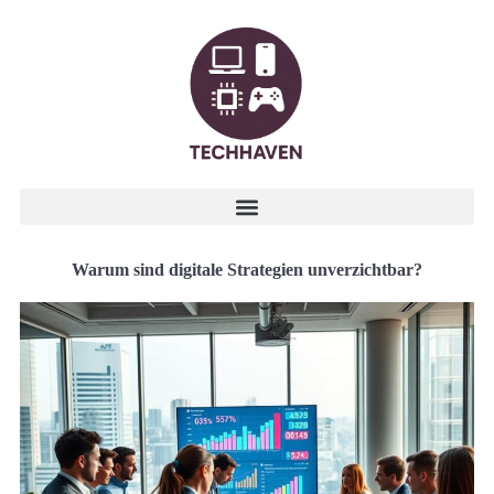
Warum sind digitale Strategien unverzichtbar?