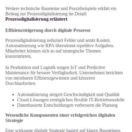
Weitere technische Bausteine und Praxisbeispiele erklärt ein
Beitrag zur Prozessdigitalisierung im Detail:
Prozessdigitalisierung erläutert
.
Effizienzsteigerung durch digitale Prozesse
Prozessdigitalisierung reduziert Fehler und senkt Kosten.
Automatisierung wie RPA übernimmt repetitive Aufgaben.
Mitarbeiter können sich so auf strategische Themen
konzentrieren.
In Produktion und Logistik sorgen IoT und Predictive
Maintenance für bessere Verfügbarkeit. Unternehmen berichten
von messbaren Effizienzgewinnen und kürzeren
Durchlaufzeiten.
Automatisierung steigert Geschwindigkeit und Qualität
Cloud-Lösungen ermöglichen flexible IT-Betriebsmodelle
Datenbasierte Entscheidungen verbessern die Planung
Wesentliche Komponenten einer erfolgreichen digitalen
Strategie
Eine wirksame digitale Strategie basiert auf klaren Bausteinen,