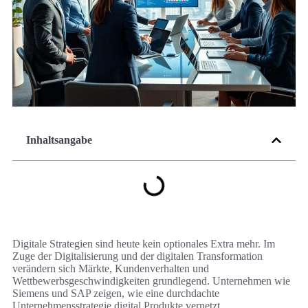
Inhaltsangabe
Digitale Strategien sind heute kein optionales Extra mehr. Im
Zuge der Digitalisierung und der digitalen Transformation
verändern sich Märkte, Kundenverhalten und
Wettbewerbsgeschwindigkeiten grundlegend. Unternehmen wie
Siemens und SAP zeigen, wie eine durchdachte
Unternehmensstrategie digital Produkte vernetzt,