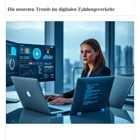
Die neuesten Trends im digitalen Zahlungsverkehr