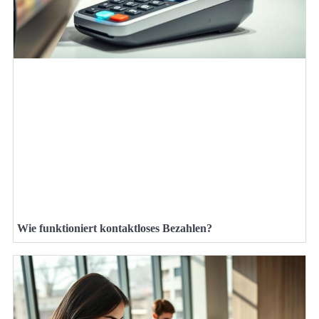
Wie funktioniert kontaktloses Bezahlen?