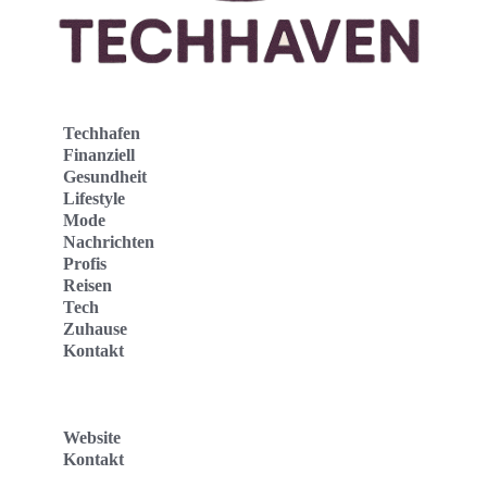
Techhafen
Finanziell
Gesundheit
Lifestyle
Mode
Nachrichten
Profis
Reisen
Tech
Zuhause
Kontakt
Website
Kontakt