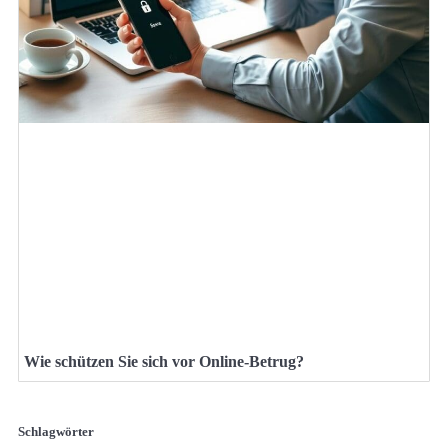
Wie schützen Sie sich vor Online-Betrug?
Schlagwörter