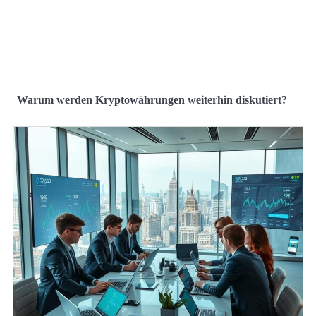
Warum werden Kryptowährungen weiterhin diskutiert?