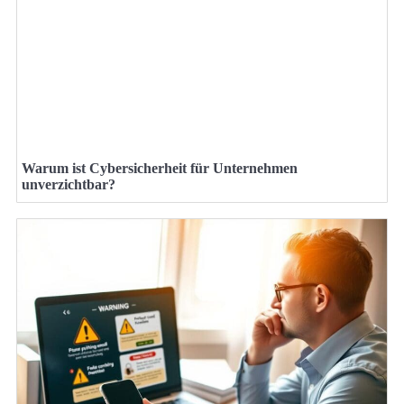
Warum ist Cybersicherheit für Unternehmen
unverzichtbar?