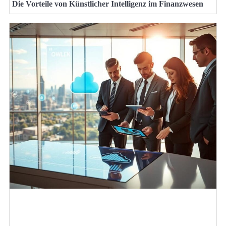
Die Vorteile von Künstlicher Intelligenz im Finanzwesen