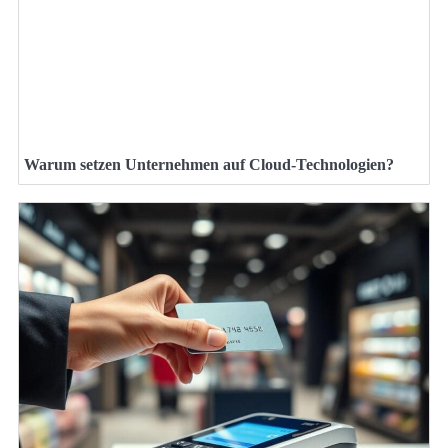
Warum setzen Unternehmen auf Cloud-Technologien?