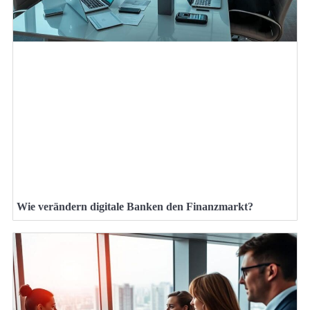
Wie verändern digitale Banken den Finanzmarkt?