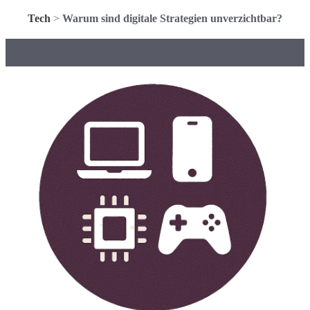
Tech
>
Warum sind digitale Strategien unverzichtbar?