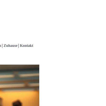
h
Zuhause
Kontakt