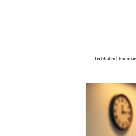
Techhafen
Finanzie