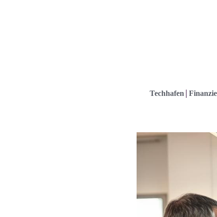
Techhafen
Finanzie