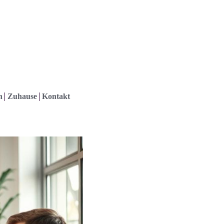
h
Zuhause
Kontakt