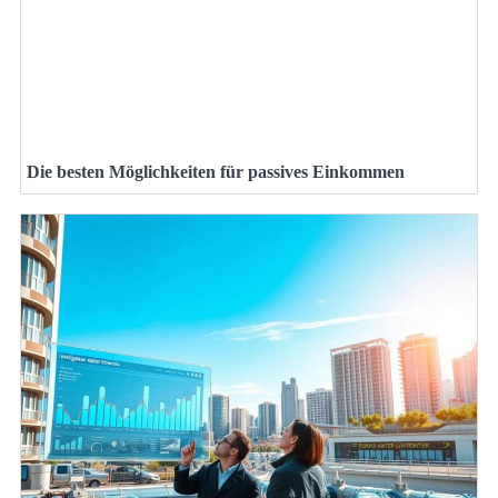
Die besten Möglichkeiten für passives Einkommen