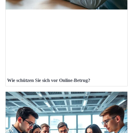
Wie schützen Sie sich vor Online-Betrug?