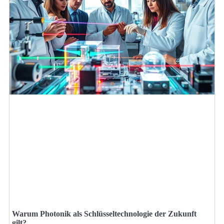
Warum Photonik als Schlüsseltechnologie der Zukunft
gilt?