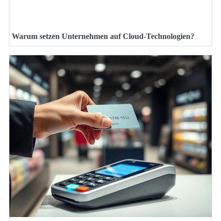
Warum setzen Unternehmen auf Cloud-Technologien?