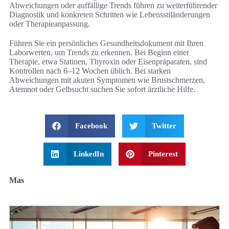
Abweichungen oder auffällige Trends führen zu weiterführender
Diagnostik und konkreten Schritten wie Lebensstiländerungen
oder Therapieanpassung.
Führen Sie ein persönliches Gesundheitsdokument mit Ihren
Laborwerten, um Trends zu erkennen. Bei Beginn einer
Therapie, etwa Statinen, Thyroxin oder Eisenpräparaten, sind
Kontrollen nach 6–12 Wochen üblich. Bei starken
Abweichungen mit akuten Symptomen wie Brustschmerzen,
Atemnot oder Gelbsucht suchen Sie sofort ärztliche Hilfe.
Facebook
Twitter
LinkedIn
Pinterest
Mas