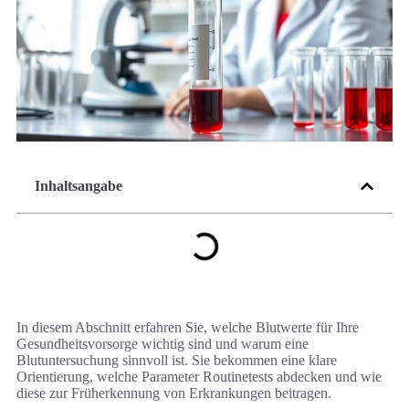
Inhaltsangabe
In diesem Abschnitt erfahren Sie, welche Blutwerte für Ihre
Gesundheitsvorsorge wichtig sind und warum eine
Blutuntersuchung sinnvoll ist. Sie bekommen eine klare
Orientierung, welche Parameter Routinetests abdecken und wie
diese zur Früherkennung von Erkrankungen beitragen.