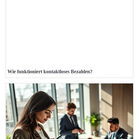
Wie funktioniert kontaktloses Bezahlen?