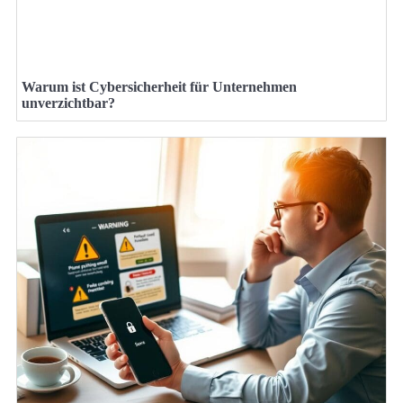
Warum ist Cybersicherheit für Unternehmen
unverzichtbar?