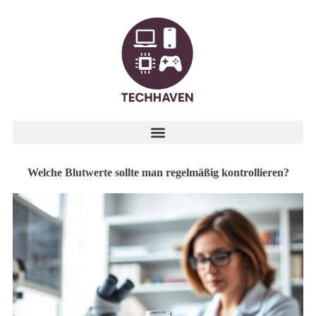
Welche Blutwerte sollte man regelmäßig kontrollieren?