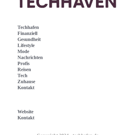
Techhafen
Finanziell
Gesundheit
Lifestyle
Mode
Nachrichten
Profis
Reisen
Tech
Zuhause
Kontakt
Website
Kontakt