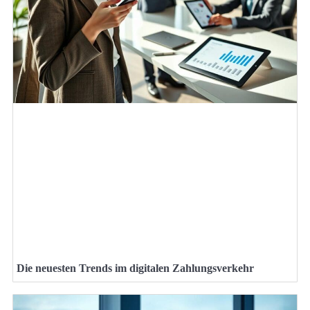
Die neuesten Trends im digitalen Zahlungsverkehr