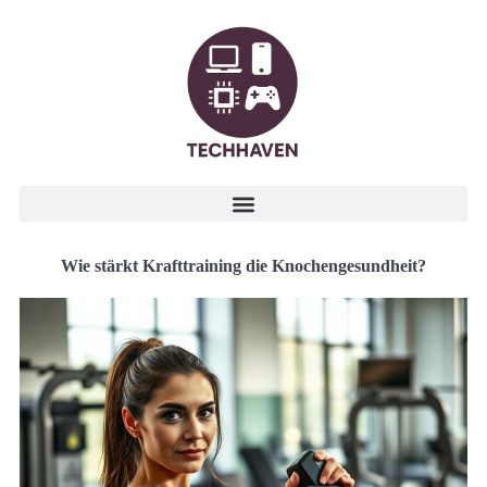
Wie stärkt Krafttraining die Knochengesundheit?