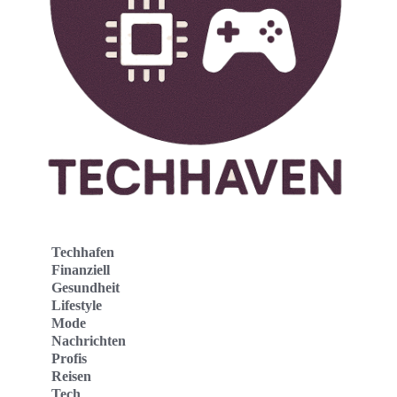
Techhafen
Finanziell
Gesundheit
Lifestyle
Mode
Nachrichten
Profis
Reisen
Tech