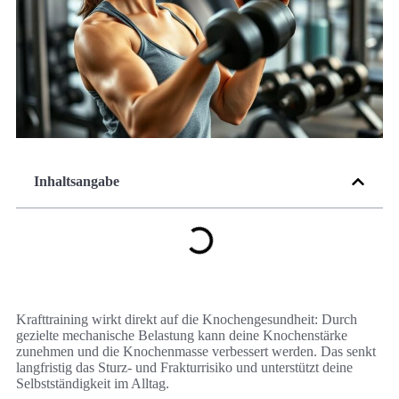
Inhaltsangabe
Krafttraining wirkt direkt auf die Knochengesundheit: Durch
gezielte mechanische Belastung kann deine Knochenstärke
zunehmen und die Knochenmasse verbessert werden. Das senkt
langfristig das Sturz- und Frakturrisiko und unterstützt deine
Selbstständigkeit im Alltag.