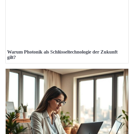
Warum Photonik als Schlüsseltechnologie der Zukunft
gilt?