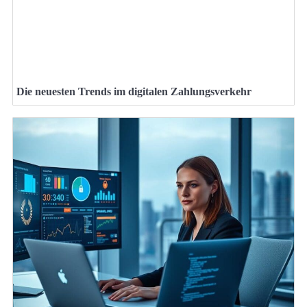
Die neuesten Trends im digitalen Zahlungsverkehr