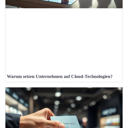
Warum setzen Unternehmen auf Cloud-Technologien?