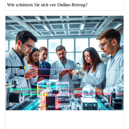
Wie schützen Sie sich vor Online-Betrug?