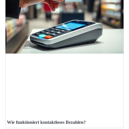
Wie funktioniert kontaktloses Bezahlen?