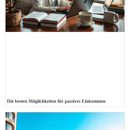
Die besten Möglichkeiten für passives Einkommen