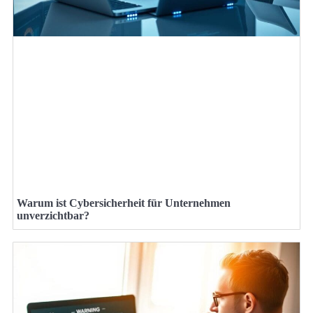
Warum ist Cybersicherheit für Unternehmen
unverzichtbar?