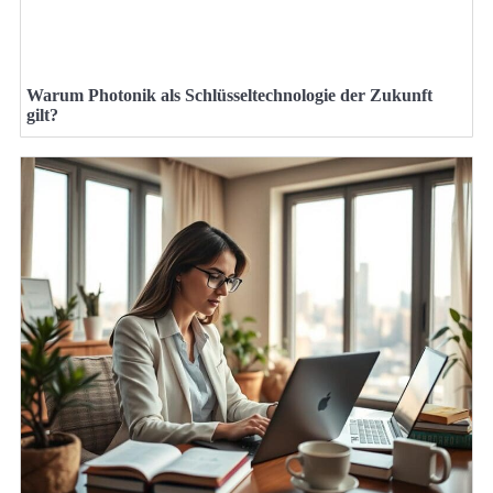
Warum Photonik als Schlüsseltechnologie der Zukunft
gilt?