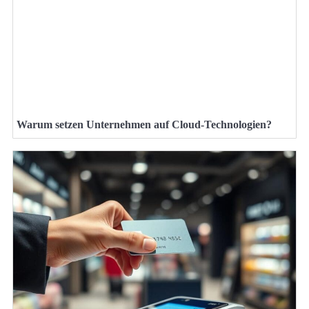
Warum setzen Unternehmen auf Cloud-Technologien?