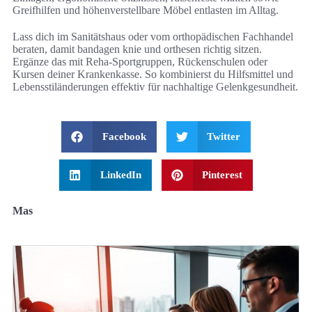
Greifhilfen und höhenverstellbare Möbel entlasten im Alltag.
Lass dich im Sanitätshaus oder vom orthopädischen Fachhandel
beraten, damit bandagen knie und orthesen richtig sitzen.
Ergänze das mit Reha-Sportgruppen, Rückenschulen oder
Kursen deiner Krankenkasse. So kombinierst du Hilfsmittel und
Lebensstiländerungen effektiv für nachhaltige Gelenkgesundheit.
Facebook
Twitter
LinkedIn
Pinterest
Mas