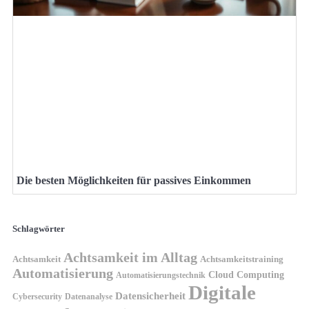
Die besten Möglichkeiten für passives Einkommen
Schlagwörter
Achtsamkeit im Alltag
Achtsamkeit
Achtsamkeitstraining
Automatisierung
Cloud Computing
Automatisierungstechnik
Digitale
Datensicherheit
Cybersecurity
Datenanalyse