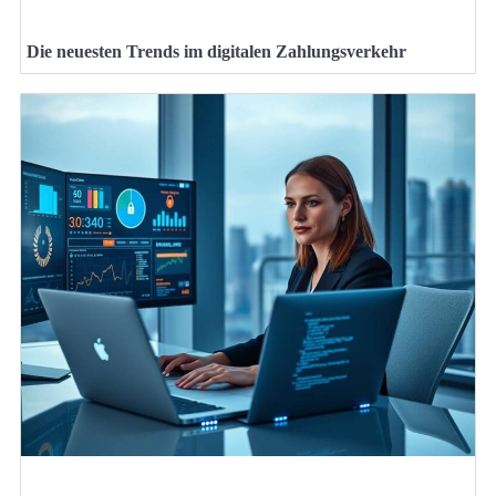
Die neuesten Trends im digitalen Zahlungsverkehr