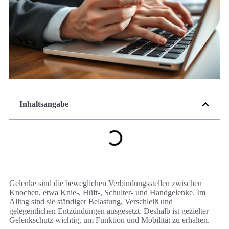
Inhaltsangabe
Gelenke sind die beweglichen Verbindungsstellen zwischen
Knochen, etwa Knie-, Hüft-, Schulter- und Handgelenke. Im
Alltag sind sie ständiger Belastung, Verschleiß und
gelegentlichen Entzündungen ausgesetzt. Deshalb ist gezielter
Gelenkschutz wichtig, um Funktion und Mobilität zu erhalten.