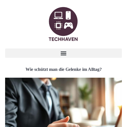
Wie schützt man die Gelenke im Alltag?