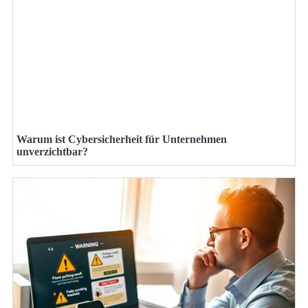
Warum ist Cybersicherheit für Unternehmen
unverzichtbar?