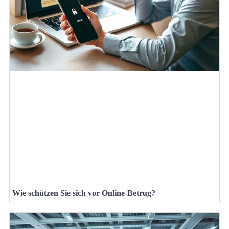
Wie schützen Sie sich vor Online-Betrug?