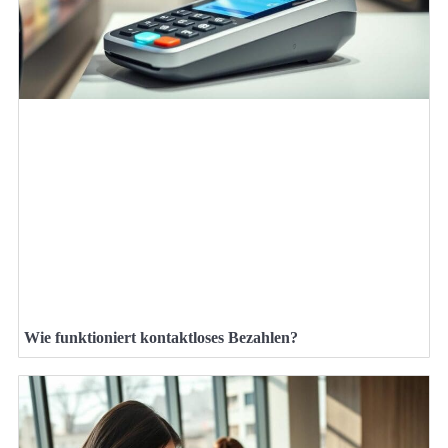
Wie funktioniert kontaktloses Bezahlen?