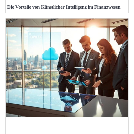
Die Vorteile von Künstlicher Intelligenz im Finanzwesen