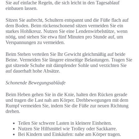
Sie auf einfache Regeln, die sich leicht in den Tagesablauf
einbauen lassen.
Sitzen Sie aufrecht, Schultern entspannt und die Füße flach auf
dem Boden. Beim rückenschonend sitzen vermeiden Sie ein
starkes Hohlkreuz. Nutzen Sie eine Lendenwirbelstütze, wenn
nötig, und stehen Sie etwa fünf Minuten pro Stunde auf, um
Verspannungen zu vermeiden.
Beim Stehen verteilen Sie Ihr Gewicht gleichmäßig auf beide
Beine. Vermeiden Sie längere einseitige Belastungen. Tragen Sie
gut sitzende Schuhe mit dämpfender Sohle und verzichten Sie
auf dauerhaft hohe Absätze.
Schonende Bewegungsabläufe
Beim Heben gehen Sie in die Knie, halten den Rücken gerade
und tragen die Last nah am Körper. Drehbewegungen mit dem
Rumpf vermeiden Sie, indem Sie die Füße zur neuen Richtung
drehen.
Teilen Sie schwere Lasten in kleinere Einheiten.
Nutzen Sie Hilfsmittel wie Trolley oder Sackkarre.
Bei Kindern und Einkäufen: nahe am Körper tragen.